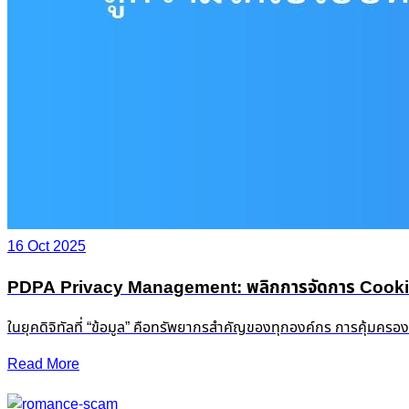
16 Oct 2025
PDPA Privacy Management: พลิกการจัดการ Cookie &
ในยุคดิจิทัลที่ “ข้อมูล” คือทรัพยากรสำคัญของทุกองค์กร การคุ้มครอ
Read More