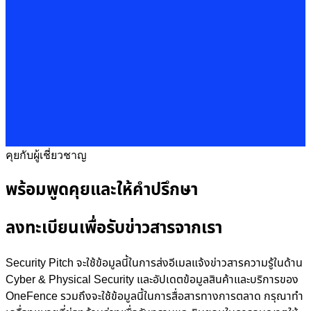
คุยกับผู้เชี่ยวชาญ
พร้อมพูดคุยและให้คำปรึกษา
ลงทะเบียนเพื่อรับข่าวสารจากเรา
Security Pitch จะใช้ข้อมูลนี้ในการส่งอีเมลแจ้งข่าวสารความรู้ในด้าน
Cyber & Physical Security และอัปเดตข้อมูลสินค้าและบริการของ
OneFence รวมถึงจะใช้ข้อมูลนี้ในการสื่อสารทางการตลาด กรุณาทำ