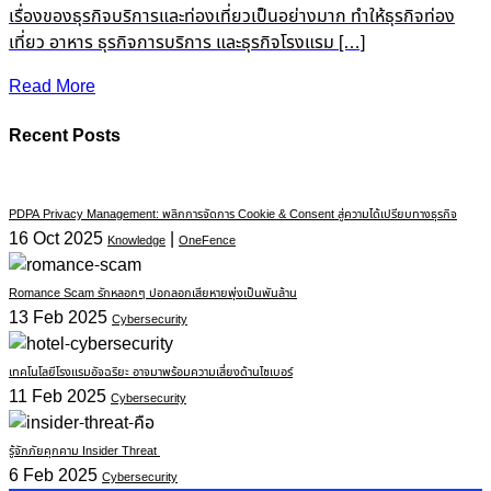
เรื่องของธุรกิจบริการและท่องเที่ยวเป็นอย่างมาก ทำให้ธุรกิจท่อง
เที่ยว อาหาร ธุรกิจการบริการ และธุรกิจโรงแรม […]
Read More
Recent Posts
PDPA Privacy Management: พลิกการจัดการ Cookie & Consent สู่ความได้เปรียบทางธุรกิจ
16 Oct 2025
|
Knowledge
OneFence
Romance Scam รักหลอกๆ ปอกลอกเสียหายพุ่งเป็นพันล้าน
13 Feb 2025
Cybersecurity
เทคโนโลยีโรงแรมอัจฉริยะ อาจมาพร้อมความเสี่ยงด้านไซเบอร์
11 Feb 2025
Cybersecurity
รู้จักภัยคุกคาม Insider Threat
6 Feb 2025
Cybersecurity