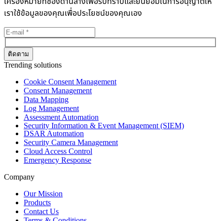
เครื่องหมายที่ช่องด้านล่างเพื่อรับทราบและยินยอมในการอนุญาตให้
เราใช้ข้อมูลของคุณเพื่อประโยชน์ของคุณเอง
Trending solutions
Cookie Consent Management
Consent Management
Data Mapping
Log Management
Assessment Automation
Security Information & Event Management (SIEM)
DSAR Automation
Security Camera Management
Cloud Access Control
Emergency Response
Company
Our Mission
Products
Contact Us
Terms & Conditions