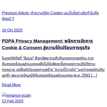
Post
Previous Article: ทำความรู้จัก Cookie บนเว็บไซต์ แล้วทำไมถึง
ต้องมี ?
navigation
16 Oct 2025
PDPA Privacy Management: พลิกการจัดการ
Cookie & Consent สู่ความได้เปรียบทางธุรกิจ
ในยุคดิจิทัลที่ “ข้อมูล” คือทรัพยากรสำคัญของทุกองค์กร การ
คุ้มครองข้อมูลส่วนบุคคลจึงไม่ใช่เพียงเรื่องของการปฏิบัติตาม
กฎหมาย แต่คือหัวใจของการสร้าง “ความไว้วางใจ” ระหว่างองค์กรกับ
ลูกค้า พระราชบัญญัติคุ้มครองข้อมูลส่วนบุคคล พ.ศ. 2562 […]
Read More
13 Feb 2025