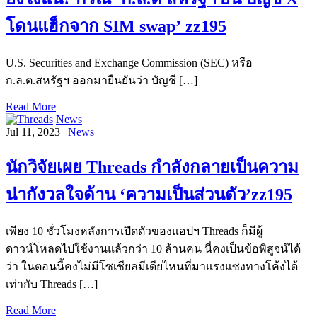
โดนแฮ็กจาก SIM swap’ zz195
U.S. Securities and Exchange Commission (SEC) หรือ
ก.ล.ต.สหรัฐฯ ออกมายืนยันว่า บัญชี […]
Read More
News
Jul 11, 2023 |
News
นักวิจัยเผย Threads กำลังกลายเป็นความ
น่ากังวลใจด้าน ‘ความเป็นส่วนตัว’zz195
เพียง 10 ชั่วโมงหลังการเปิดตัวของแอปฯ Threads ก็มีผู้
ดาวน์โหลดไปใช้งานแล้วกว่า 10 ล้านคน นี่คงเป็นข้อพิสูจน์ได้
ว่า ในตอนนี้คงไม่มีโซเชียลมีเดียไหนที่มาแรงแซงทางโค้งได้
เท่ากับ Threads […]
Read More