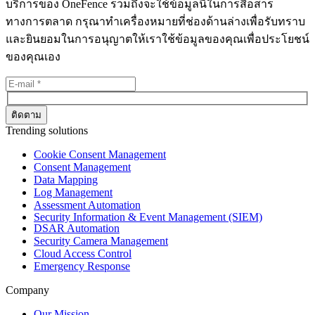
บริการของ OneFence รวมถึงจะใช้ข้อมูลนี้ในการสื่อสาร
ทางการตลาด กรุณาทำเครื่องหมายที่ช่องด้านล่างเพื่อรับทราบ
และยินยอมในการอนุญาตให้เราใช้ข้อมูลของคุณเพื่อประโยชน์
ของคุณเอง
Trending solutions
Cookie Consent Management
Consent Management
Data Mapping
Log Management
Assessment Automation
Security Information & Event Management (SIEM)
DSAR Automation
Security Camera Management
Cloud Access Control
Emergency Response
Company
Our Mission