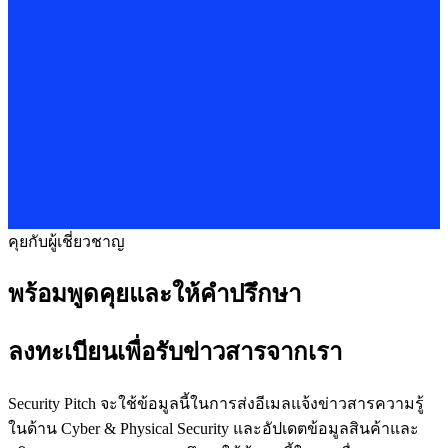
คุยกับผู้เชี่ยวชาญ
พร้อมพูดคุยและให้คำปรึกษา
ลงทะเบียนเพื่อรับข่าวสารจากเรา
Security Pitch จะใช้ข้อมูลนี้ในการส่งอีเมลแจ้งข่าวสารความรู้
ในด้าน Cyber & Physical Security และอัปเดตข้อมูลสินค้าและ