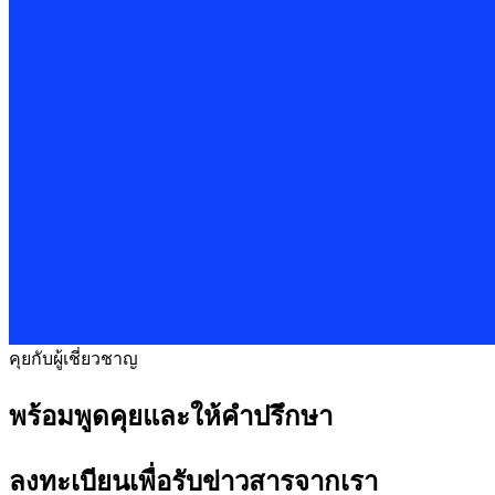
คุยกับผู้เชี่ยวชาญ
พร้อมพูดคุยและให้คำปรึกษา
ลงทะเบียนเพื่อรับข่าวสารจากเรา