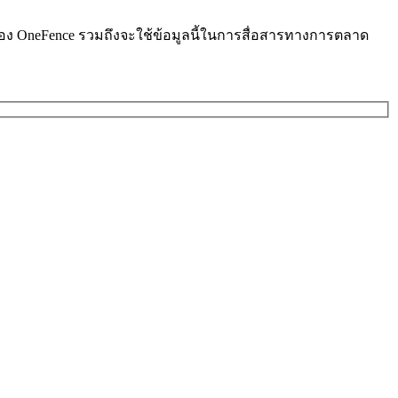
ารของ OneFence รวมถึงจะใช้ข้อมูลนี้ในการสื่อสารทางการตลาด