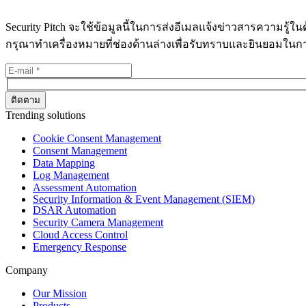
Security Pitch จะใช้ข้อมูลนี้ในการส่งอีเมลแจ้งข่าวสารความรู้
กรุณาทำเครื่องหมายที่ช่องด้านล่างเพื่อรับทราบและยินยอมใน
Trending solutions
Cookie Consent Management
Consent Management
Data Mapping
Log Management
Assessment Automation
Security Information & Event Management (SIEM)
DSAR Automation
Security Camera Management
Cloud Access Control
Emergency Response
Company
Our Mission
Products