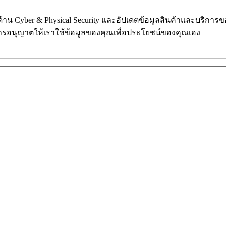
ในด้าน Cyber & Physical Security และอัปเดตข้อมูลสินค้าและบริก
การอนุญาตให้เราใช้ข้อมูลของคุณเพื่อประโยชน์ของคุณเอง