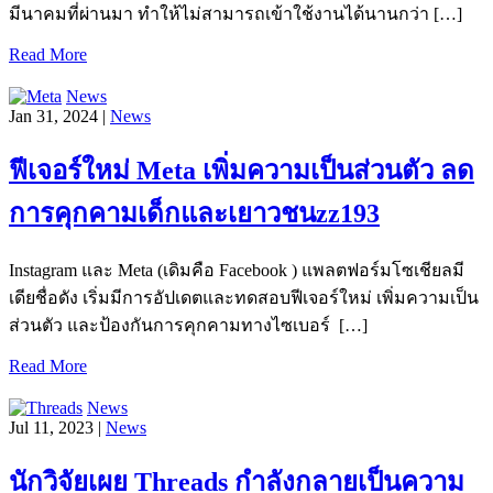
มีนาคมที่ผ่านมา ทำให้ไม่สามารถเข้าใช้งานได้นานกว่า​ […]
Read More
News
Jan 31, 2024 |
News
ฟีเจอร์ใหม่ Meta เพิ่มความเป็นส่วนตัว ลด
การคุกคามเด็กและเยาวชนzz193
Instagram และ Meta (เดิมคือ Facebook ) แพลตฟอร์มโซเชียลมี
เดียชื่อดัง เริ่มมีการอัปเดตและทดสอบฟีเจอร์ใหม่ เพิ่มความเป็น
ส่วนตัว และป้องกันการคุกคามทางไซเบอร์ […]
Read More
News
Jul 11, 2023 |
News
นักวิจัยเผย Threads กำลังกลายเป็นความ