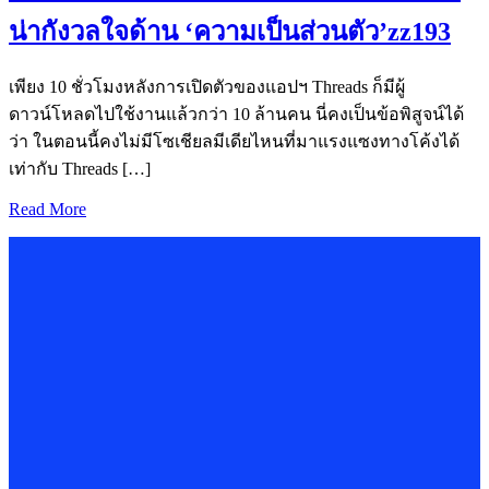
น่ากังวลใจด้าน ‘ความเป็นส่วนตัว’zz193
เพียง 10 ชั่วโมงหลังการเปิดตัวของแอปฯ Threads ก็มีผู้
ดาวน์โหลดไปใช้งานแล้วกว่า 10 ล้านคน นี่คงเป็นข้อพิสูจน์ได้
ว่า ในตอนนี้คงไม่มีโซเชียลมีเดียไหนที่มาแรงแซงทางโค้งได้
เท่ากับ Threads […]
Read More