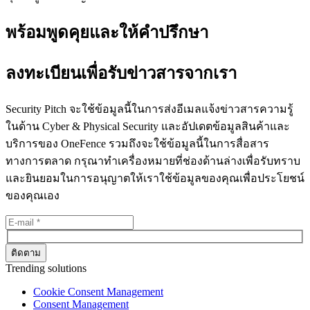
พร้อมพูดคุยและให้คำปรึกษา
ลงทะเบียนเพื่อรับข่าวสารจากเรา
Security Pitch จะใช้ข้อมูลนี้ในการส่งอีเมลแจ้งข่าวสารความรู้
ในด้าน Cyber & Physical Security และอัปเดตข้อมูลสินค้าและ
บริการของ OneFence รวมถึงจะใช้ข้อมูลนี้ในการสื่อสาร
ทางการตลาด กรุณาทำเครื่องหมายที่ช่องด้านล่างเพื่อรับทราบ
และยินยอมในการอนุญาตให้เราใช้ข้อมูลของคุณเพื่อประโยชน์
ของคุณเอง
Trending solutions
Cookie Consent Management
Consent Management