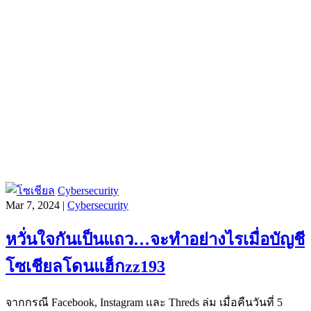
Cybersecurity
Mar 7, 2024 |
Cybersecurity
หวั่นใจกันเป็นแถว…จะทำอย่างไรเมื่อบัญชี
โซเชียลโดนแฮ็กzz193
จากกรณี Facebook, Instagram และ Threds ล่ม เมื่อคืนวันที่ 5