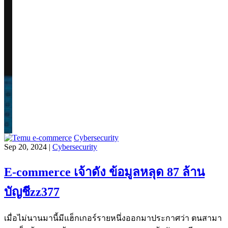
Cybersecurity
Sep 20, 2024 |
Cybersecurity
E-commerce เจ้าดัง ข้อมูลหลุด 87 ล้าน
บัญชีzz377
เมื่อไม่นานมานี้มีแฮ็กเกอร์รายหนึ่งออกมาประกาศว่า ตนสามา