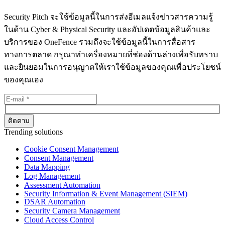
Security Pitch จะใช้ข้อมูลนี้ในการส่งอีเมลแจ้งข่าวสารความรู้
ในด้าน Cyber & Physical Security และอัปเดตข้อมูลสินค้าและ
บริการของ OneFence รวมถึงจะใช้ข้อมูลนี้ในการสื่อสาร
ทางการตลาด กรุณาทำเครื่องหมายที่ช่องด้านล่างเพื่อรับทราบ
และยินยอมในการอนุญาตให้เราใช้ข้อมูลของคุณเพื่อประโยชน์
ของคุณเอง
Trending solutions
Cookie Consent Management
Consent Management
Data Mapping
Log Management
Assessment Automation
Security Information & Event Management (SIEM)
DSAR Automation
Security Camera Management
Cloud Access Control