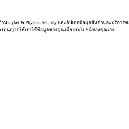
ในด้าน Cyber & Physical Security และอัปเดตข้อมูลสินค้าและบริก
การอนุญาตให้เราใช้ข้อมูลของคุณเพื่อประโยชน์ของคุณเอง