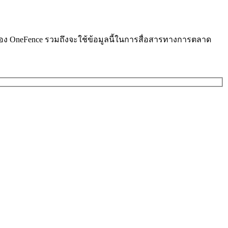
ารของ OneFence รวมถึงจะใช้ข้อมูลนี้ในการสื่อสารทางการตลาด