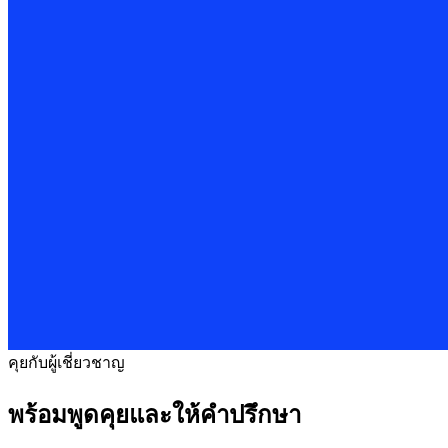
คุยกับผู้เชี่ยวชาญ
พร้อมพูดคุยและให้คำปรึกษา