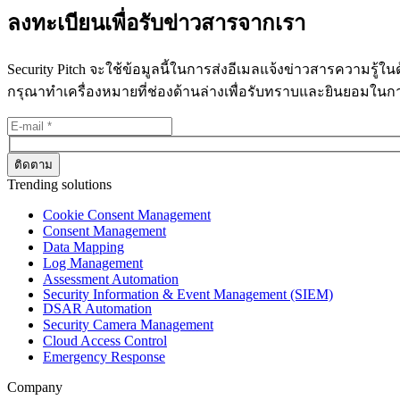
ลงทะเบียนเพื่อรับข่าวสารจากเรา
Security Pitch จะใช้ข้อมูลนี้ในการส่งอีเมลแจ้งข่าวสารความรู้
กรุณาทำเครื่องหมายที่ช่องด้านล่างเพื่อรับทราบและยินยอมใน
Trending solutions
Cookie Consent Management
Consent Management
Data Mapping
Log Management
Assessment Automation
Security Information & Event Management (SIEM)
DSAR Automation
Security Camera Management
Cloud Access Control
Emergency Response
Company