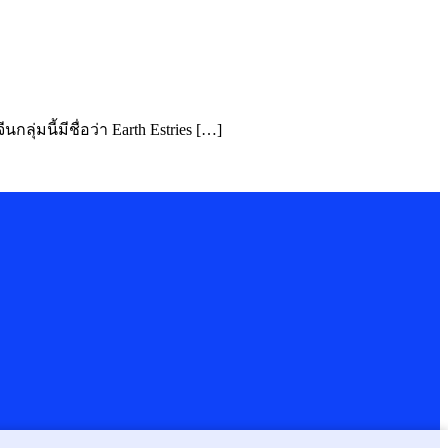
่มนี้มีชื่อว่า Earth Estries […]