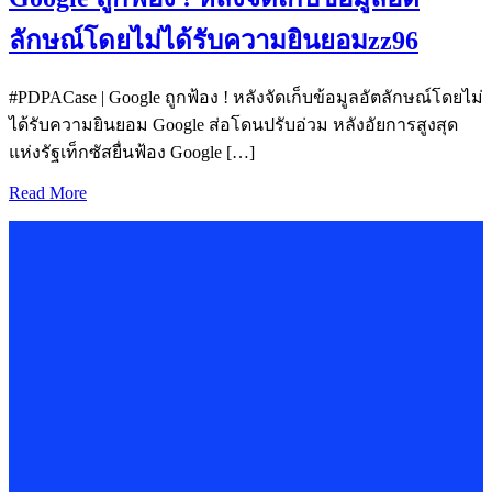
ลักษณ์โดยไม่ได้รับความยินยอมzz96
#PDPACase | Google ถูกฟ้อง ! หลังจัดเก็บข้อมูลอัตลักษณ์โดยไม่
ได้รับความยินยอม Google ส่อโดนปรับอ่วม หลังอัยการสูงสุด
แห่งรัฐเท็กซัสยื่นฟ้อง Google […]
Read More