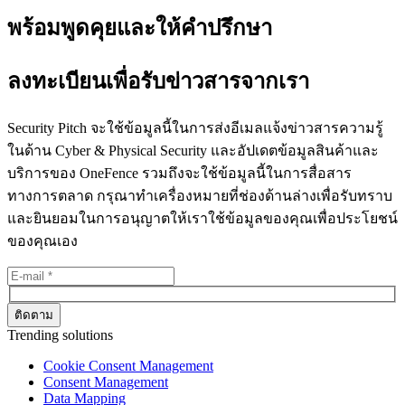
พร้อมพูดคุยและให้คำปรึกษา
ลงทะเบียนเพื่อรับข่าวสารจากเรา
Security Pitch จะใช้ข้อมูลนี้ในการส่งอีเมลแจ้งข่าวสารความรู้
ในด้าน Cyber & Physical Security และอัปเดตข้อมูลสินค้าและ
บริการของ OneFence รวมถึงจะใช้ข้อมูลนี้ในการสื่อสาร
ทางการตลาด กรุณาทำเครื่องหมายที่ช่องด้านล่างเพื่อรับทราบ
และยินยอมในการอนุญาตให้เราใช้ข้อมูลของคุณเพื่อประโยชน์
ของคุณเอง
Trending solutions
Cookie Consent Management
Consent Management
Data Mapping