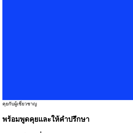
คุยกับผู้เชี่ยวชาญ
พร้อมพูดคุยและให้คำปรึกษา