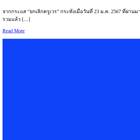
จากกระแส “ยกเลิกครูเวร” กระทั่งเมื่อวันที่ 23 ม.ค. 2567 ที่
รวมแล้ว […]
Read More