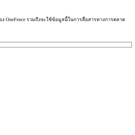
ารของ OneFence รวมถึงจะใช้ข้อมูลนี้ในการสื่อสารทางการตลาด