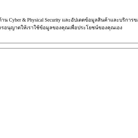
ในด้าน Cyber & Physical Security และอัปเดตข้อมูลสินค้าและบริก
การอนุญาตให้เราใช้ข้อมูลของคุณเพื่อประโยชน์ของคุณเอง