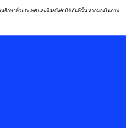
สถานศึกษาทั่วประเทศ และมีผลบังคับใช้ทันทีนั้น หากมองในภาพ