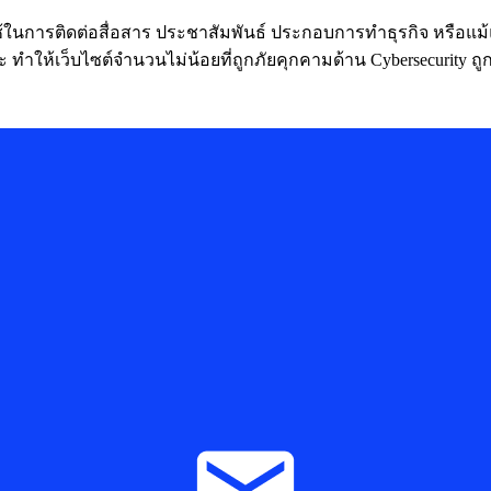
ื่อใช้ในการติดต่อสื่อสาร ประชาสัมพันธ์ ประกอบการทำธุรกิจ หรื
ระ ทำให้เว็บไซต์จำนวนไม่น้อยที่ถูกภัยคุกคามด้าน Cybersecurity ถ