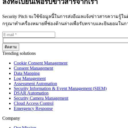
ลงทะเบียนเพื่อรับข่าวสารจากเรา
Security Pitch จะใช้ข้อมูลนี้ในการส่งอีเมลแจ้งข่าวสารความรู้
กรุณาทำเครื่องหมายที่ช่องด้านล่างเพื่อรับทราบและยินยอมใน
Trending solutions
Cookie Consent Management
Consent Management
Data Mapping
Log Management
Assessment Automation
Security Information & Event Management (SIEM)
DSAR Automation
Security Camera Management
Cloud Access Control
Emergency Response
Company
Our Mission