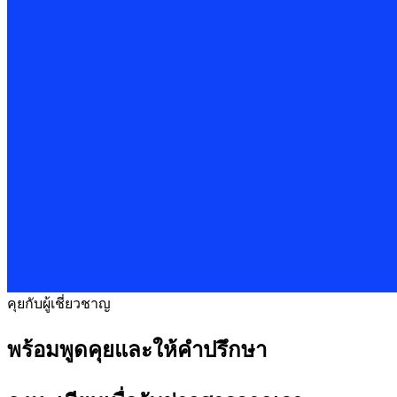
คุยกับผู้เชี่ยวชาญ
พร้อมพูดคุยและให้คำปรึกษา