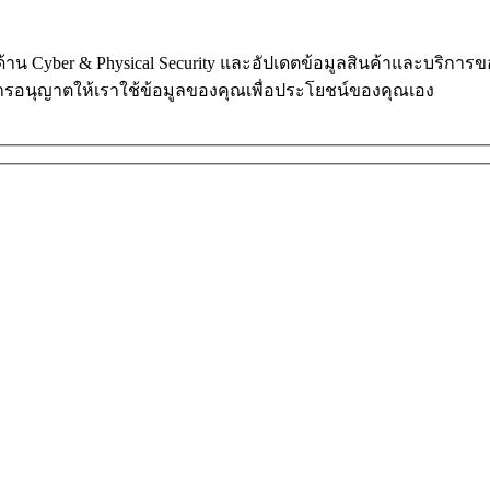
ในด้าน Cyber & Physical Security และอัปเดตข้อมูลสินค้าและบริก
การอนุญาตให้เราใช้ข้อมูลของคุณเพื่อประโยชน์ของคุณเอง