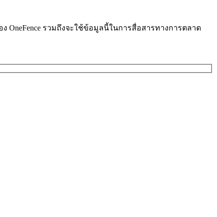
ารของ OneFence รวมถึงจะใช้ข้อมูลนี้ในการสื่อสารทางการตลาด