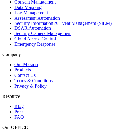
Consent Management
Data Mapping
Log Management
Assessment Automation
Security Information & Event Management (SIEM)
DSAR Automation
Security Camera Management
Cloud Access Control
Emergency Response
Company
Our Mission
Products
Contact Us
Terms & Conditions
Privacy & Policy
Resource
Blog
Press
FAQ
Our OFFICE