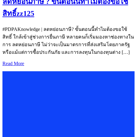
ลดหย่อนภาษี ? ขั้นตอนนี้ทำไมต้องขอใช้
สิทธิ์zz125
#PDPAKnowledge | ลดหย่อนภาษี? ขั้นตอนนี้ทำไมต้องขอใช้
สิทธิ์ ใกล้เข้าสู่ช่วงการยื่นภาษี หลายคนก็เริ่มมองหาช่องทางใน
การ ลดหย่อนภาษี ไม่ว่าจะเป็นมาตรการที่ส่งเสริมโดยภาครัฐ
หรือแม้แต่การซื้อประกันภัย และการลงทุนในกองทุนต่าง […]
Read More