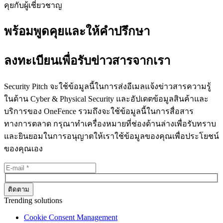
คุยกับผู้เชี่ยวชาญ
พร้อมพูดคุยและให้คำปรึกษา
ลงทะเบียนเพื่อรับข่าวสารจากเรา
Security Pitch จะใช้ข้อมูลนี้ในการส่งอีเมลแจ้งข่าวสารความรู้
ในด้าน Cyber & Physical Security และอัปเดตข้อมูลสินค้าและ
บริการของ OneFence รวมถึงจะใช้ข้อมูลนี้ในการสื่อสาร
ทางการตลาด กรุณาทำเครื่องหมายที่ช่องด้านล่างเพื่อรับทราบ
และยินยอมในการอนุญาตให้เราใช้ข้อมูลของคุณเพื่อประโยชน์
ของคุณเอง
Trending solutions
Cookie Consent Management