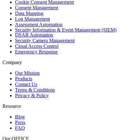
Cookie Consent Management
Consent Management
Data Mapping
Log Management
Assessment Automation
Security Information & Event Management (SIEM)
DSAR Automation
Security Camera Management
Cloud Access Control
Emergency Response
Company
Our Mission
Products
Contact Us
Terms & Conditions
Privacy & Policy
Resource
Blog
Press
FAQ
Our OFFICE