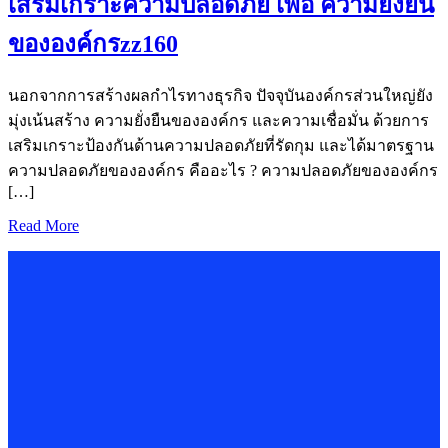
เสริมเกราะความปลอดภัย เพื่อ ความยั่งยืน
ขององค์กรzz160
นอกจากการสร้างผลกำไรทางธุรกิจ ปัจจุบันองค์กรส่วนใหญ่ยัง
มุ่งเน้นสร้าง ความยั่งยืนขององค์กร และความเชื่อมั่น ด้วยการ
เสริมเกราะป้องกันด้านความปลอดภัยที่รัดกุม และได้มาตรฐาน
ความปลอดภัยขององค์กร คืออะไร ? ความปลอดภัยขององค์กร
[…]
Read More