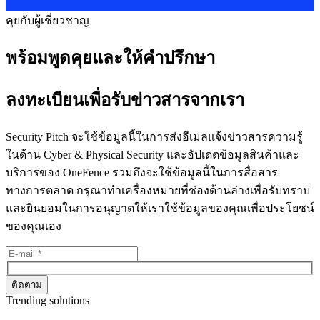
คุยกับผู้เชี่ยวชาญ
พร้อมพูดคุยและให้คำปรึกษา
ลงทะเบียนเพื่อรับข่าวสารจากเรา
Security Pitch จะใช้ข้อมูลนี้ในการส่งอีเมลแจ้งข่าวสารความรู้
ในด้าน Cyber & Physical Security และอัปเดตข้อมูลสินค้าและ
บริการของ OneFence รวมถึงจะใช้ข้อมูลนี้ในการสื่อสาร
ทางการตลาด กรุณาทำเครื่องหมายที่ช่องด้านล่างเพื่อรับทราบ
และยินยอมในการอนุญาตให้เราใช้ข้อมูลของคุณเพื่อประโยชน์
ของคุณเอง
Trending solutions