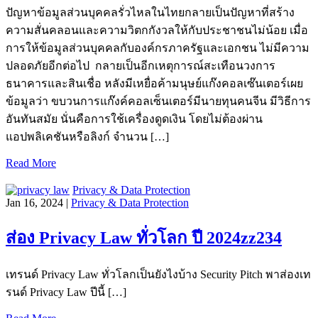
ปัญหาข้อมูลส่วนบุคคลรั่วไหลในไทยกลายเป็นปัญหาที่สร้าง
ความสั่นคลอนและความวิตกกังวลให้กับประชาชนไม่น้อย เมื่อ
การให้ข้อมูลส่วนบุคคลกับองค์กรภาครัฐและเอกชน ไม่มีความ
ปลอดภัยอีกต่อไป กลายเป็นอีกเหตุการณ์สะเทือนวงการ
ธนาคารและสินเชื่อ หลังมีเหยื่อค้ามนุษย์แก๊งคอลเซ๊นเตอร์เผย
ข้อมูลว่า ขบวนการแก๊งค์คอลเซ็นเตอร์มีนายทุนคนจีน มีวิธีการ
อันทันสมัย นั่นคือการใช้เครื่องดูดเงิน โดยไม่ต้องผ่าน
แอปพลิเคชันหรือลิงก์ จำนวน […]
Read More
Privacy & Data Protection
Jan 16, 2024 |
Privacy & Data Protection
ส่อง Privacy Law ทั่วโลก ปี 2024zz234
เทรนด์ Privacy Law ทั่วโลกเป็นยังไงบ้าง Security Pitch พาส่องเท
รนด์ Privacy Law ปีนี้ […]