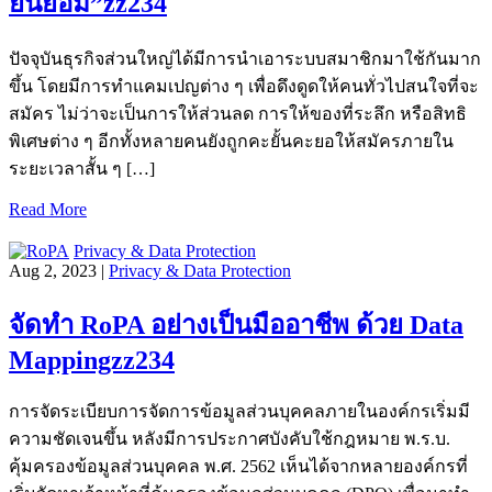
ยินยอม”zz234
ปัจจุบันธุรกิจส่วนใหญ่ได้มีการนำเอาระบบสมาชิกมาใช้กันมาก
ขึ้น โดยมีการทำแคมเปญต่าง ๆ เพื่อดึงดูดให้คนทั่วไปสนใจที่จะ
สมัคร ไม่ว่าจะเป็นการให้ส่วนลด การให้ของที่ระลึก หรือสิทธิ
พิเศษต่าง ๆ อีกทั้งหลายคนยังถูกคะยั้นคะยอให้สมัครภายใน
ระยะเวลาสั้น ๆ […]
Read More
Privacy & Data Protection
Aug 2, 2023 |
Privacy & Data Protection
จัดทำ RoPA อย่างเป็นมืออาชีพ ด้วย Data
Mappingzz234
การจัดระเบียบการจัดการข้อมูลส่วนบุคคลภายในองค์กรเริ่มมี
ความชัดเจนขึ้น หลังมีการประกาศบังคับใช้กฎหมาย พ.ร.บ.
คุ้มครองข้อมูลส่วนบุคคล พ.ศ. 2562 เห็นได้จากหลายองค์กรที่