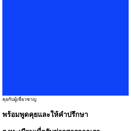
คุยกับผู้เชี่ยวชาญ
พร้อมพูดคุยและให้คำปรึกษา