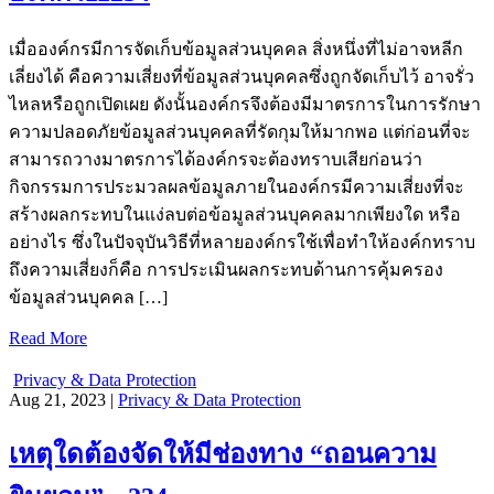
เมื่อองค์กรมีการจัดเก็บข้อมูลส่วนบุคคล สิ่งหนึ่งที่ไม่อาจหลีก
เลี่ยงได้ คือความเสี่ยงที่ข้อมูลส่วนบุคคลซึ่งถูกจัดเก็บไว้ อาจรั่ว
ไหลหรือถูกเปิดเผย ดังนั้นองค์กรจึงต้องมีมาตรการในการรักษา
ความปลอดภัยข้อมูลส่วนบุคคลที่รัดกุมให้มากพอ แต่ก่อนที่จะ
สามารถวางมาตรการได้องค์กรจะต้องทราบเสียก่อนว่า
กิจกรรมการประมวลผลข้อมูลภายในองค์กรมีความเสี่ยงที่จะ
สร้างผลกระทบในแง่ลบต่อข้อมูลส่วนบุคคลมากเพียงใด หรือ
อย่างไร ซึ่งในปัจจุบันวิธีที่หลายองค์กรใช้เพื่อทำให้องค์กทราบ
ถึงความเสี่ยงก็คือ การประเมินผลกระทบด้านการคุ้มครอง
ข้อมูลส่วนบุคคล […]
Read More
Privacy & Data Protection
Aug 21, 2023 |
Privacy & Data Protection
เหตุใดต้องจัดให้มีช่องทาง “ถอนความ