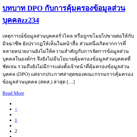
บทบาท DPO กับการคุ้มครองข้อมูลส่วน
บุคคลzz234
เหตุการณ์ข้อมูลส่วนบุคคลรั่วไหล หรือถูกขโมยไปขายต่อให้กับ
มิจฉาชีพ ยังปรากฏให้เห็นในหน้าสื่อ ส่วนหนึ่งเกิดจากการที่
หลายหน่วยงานยังไม่ให้ความสำคัญกับการจัดการข้อมูลส่วน
บุคคลในองค์กร จึงยังไม่มีนโยบายคุ้มครองข้อมูลส่วนบุคคลที่
ชัดเจน รวมถึงยังไม่มีการแต่งตั้งเจ้าหน้าที่คุ้มครองข้อมูลส่วน
บุคคล (DPO) แต่จากประกาศล่าสุดของคณะกรรมการคุ้มครอง
ข้อมูลส่วนบุคคล (สคส.) ล่าสุด […]
Read More
<
1
2