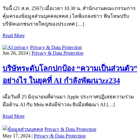
วันนี้ (21 ส.ค. 2567) เมื่อเวลา 10.30 น. สำนักงานคณะกรรมการ
คุ้มครองข้อมูลส่วนบุคคล(สคส.) ไลฟ์แถลงข่าว ฟันโทษปรับ
บริษัทเอกชนรายใหญ่ของประเทศ […]
Read More
Privacy & Data Protection
Jun 26, 2024 |
Privacy & Data Protection
บริษัทระดับโลกปกป้อง “ความเป็นส่วนตัว”
อย่างไร ในยุคที่ AI กำลังพัฒนาzz234
เมื่อวันที่ 25 มิถุนายนที่ผ่านมา Apple ประกาศปฏิเสธความร่วม
มือด้าน AI กับ Meta หลังมีข่าวจะจับมือพัฒนา AI […]
Read More
Privacy & Data Protection
May 17, 2024 |
Privacy & Data Protection