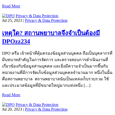
Read More
Privacy & Data Protection
Jul 25, 2023 |
Privacy & Data Protection
เหตุใด? สถานพยาบาลจึงจำเป็นต้องมี
DPOzz234
DPO หรือ เจ้าหน้าที่คุ้มครองข้อมูลส่วนบุคคล ถือเป็นบุคลากรที่
มีบทบาทสำคัญในการจัดการ และตรวจสอบการดำเนินงานที่
เกี่ยวข้องกับข้อมูลส่วนบุคคล และยิ่งมีความจำเป็นมากขึ้นกับ
หน่วยงานที่มีการจัดเก็บข้อมูลส่วนบุคคลจำนวนมาก หนึ่งในนั้น
คือสถานพยาบาล สถานพยาบาลนับเป็นแหล่งเก็บรวบรวม ใช้
และประมวลข้อมูลที่มีขนาดใหญ่มากแห่งหนึ่ง […]
Read More
Privacy & Data Protection
Jul 20, 2023 |
Privacy & Data Protection