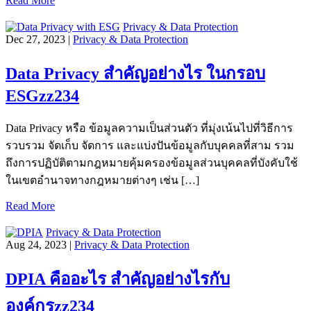
Read More
Privacy & Data Protection
Dec 27, 2023 |
Privacy & Data Protection
Data Privacy สำคัญอย่างไร ในกรอบ
ESGzz234
Data Privacy หรือ ข้อมูลความเป็นส่วนตัว ที่มุ่งเน้นไปที่วิธีการ
รวบรวม จัดเก็บ จัดการ และแบ่งปันข้อมูลกับบุคคลที่สาม รวม
ถึงการปฏิบัติตามกฎหมายคุ้มครองข้อมูลส่วนบุคคลที่บังคับใช้
ในเขตอำนาจทางกฎหมายต่างๆ เช่น […]
Read More
Privacy & Data Protection
Aug 24, 2023 |
Privacy & Data Protection
DPIA คืออะไร สำคัญอย่างไรกับ
องค์กรzz234