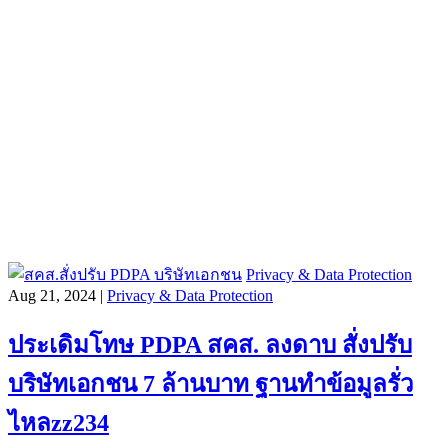
Privacy & Data Protection
Aug 21, 2024 |
Privacy & Data Protection
ประเดิมโทษ PDPA สคส. ลงดาบ สั่งปรับ
บริษัทเอกชน 7 ล้านบาท ฐานทำข้อมูลรั่ว
ไหลzz234