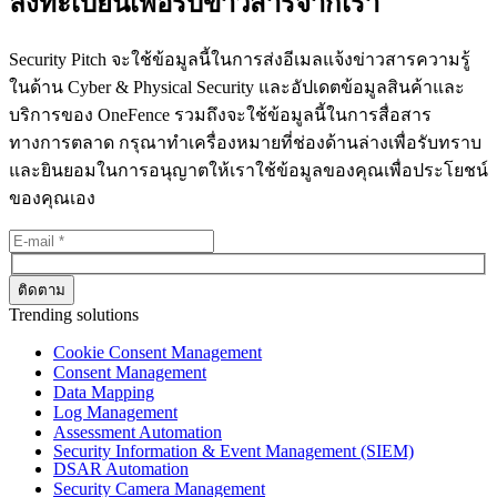
ลงทะเบียนเพื่อรับข่าวสารจากเรา
Security Pitch จะใช้ข้อมูลนี้ในการส่งอีเมลแจ้งข่าวสารความรู้
ในด้าน Cyber & Physical Security และอัปเดตข้อมูลสินค้าและ
บริการของ OneFence รวมถึงจะใช้ข้อมูลนี้ในการสื่อสาร
ทางการตลาด กรุณาทำเครื่องหมายที่ช่องด้านล่างเพื่อรับทราบ
และยินยอมในการอนุญาตให้เราใช้ข้อมูลของคุณเพื่อประโยชน์
ของคุณเอง
Trending solutions
Cookie Consent Management
Consent Management
Data Mapping
Log Management
Assessment Automation
Security Information & Event Management (SIEM)
DSAR Automation
Security Camera Management