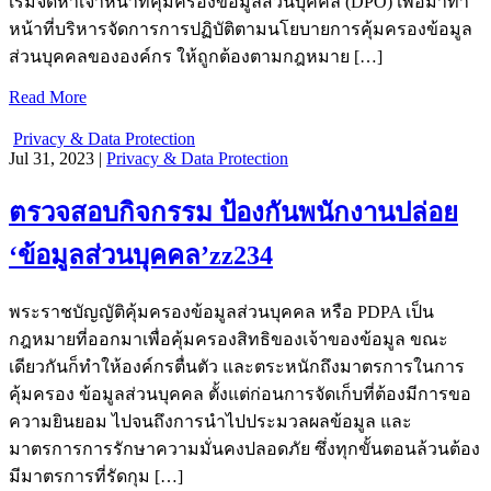
เริ่มจัดหาเจ้าหน้าที่คุ้มครองข้อมูลส่วนบุคคล (DPO) เพื่อมาทำ
หน้าที่บริหารจัดการการปฏิบัติตามนโยบายการคุ้มครองข้อมูล
ส่วนบุคคลขององค์กร ให้ถูกต้องตามกฎหมาย […]
Read More
Privacy & Data Protection
Jul 31, 2023 |
Privacy & Data Protection
ตรวจสอบกิจกรรม ป้องกันพนักงานปล่อย
‘ข้อมูลส่วนบุคคล’zz234
พระราชบัญญัติคุ้มครองข้อมูลส่วนบุคคล หรือ PDPA เป็น
กฎหมายที่ออกมาเพื่อคุ้มครองสิทธิของเจ้าของข้อมูล ขณะ
เดียวกันก็ทำให้องค์กรตื่นตัว และตระหนักถึงมาตรการในการ
คุ้มครอง ข้อมูลส่วนบุคคล ตั้งแต่ก่อนการจัดเก็บที่ต้องมีการขอ
ความยินยอม ไปจนถึงการนำไปประมวลผลข้อมูล และ
มาตรการการรักษาความมั่นคงปลอดภัย ซึ่งทุกขั้นตอนล้วนต้อง
มีมาตรการที่รัดกุม […]