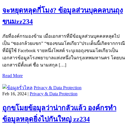
จะหยุดหลุดกี่โมง? ข้อมูลส่วนบุคคลบนถุง
ขนมzz234
ภัยที่องค์กรมองข้าม เมื่อเอกสารที่มีข้อมูลส่วนบุคคลหลุดไป
เป็น “ซองกล้วยแขก” “ซองขนมโตเกียว”ประเด็นนี้เกิดจากกรณี
ที่มีผู้ใช้ Facebook รายหนึ่งโพสต์ ระบุเจอถุงขนมโตเกียวเป็น
เอกสารข้อมูลโรงพยาบาลแห่งหนึ่งในกรุงเทพมหานคร โดยบน
เอกสารมีตั้งแต่ ชื่อ นามสกุล […]
Read More
Privacy & Data Protection
Feb 16, 2024 |
Privacy & Data Protection
ถูกขโมยข้อมูลว่าน่ากลัวแล้ว องค์กรทำ
ข้อมูลหลุดยิ่งไปกันใหญ่ zz234