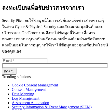
ลงทะเบียนเพื่อรับข่าวสารจากเรา
Security Pitch จะใช้ข้อมูลนี้ในการส่งอีเมลแจ้งข่าวสารความรู้
ในด้าน Cyber & Physical Security และอัปเดตข้อมูลสินค้าและ
บริการของ OneFence รวมถึงจะใช้ข้อมูลนี้ในการสื่อสาร
ทางการตลาด กรุณาทำเครื่องหมายที่ช่องด้านล่างเพื่อรับทราบ
และยินยอมในการอนุญาตให้เราใช้ข้อมูลของคุณเพื่อประโยชน์
ของคุณเอง
Trending solutions
Cookie Consent Management
Consent Management
Data Mapping
Log Management
Assessment Automation
Security Information & Event Management (SIEM)