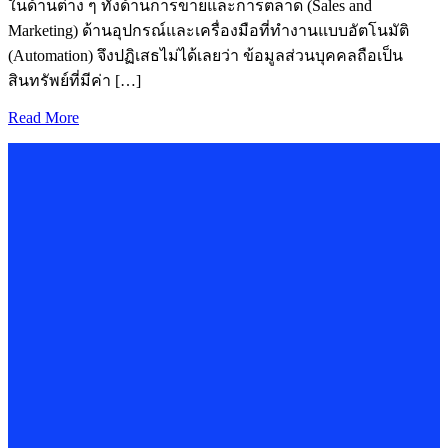
ในด้านต่าง ๆ ทั้งด้านการขายและการตลาด (Sales and
Marketing) ด้านอุปกรณ์และเครื่องมือที่ทำงานแบบอัตโนมัติ
(Automation) จึงปฏิเสธไม่ได้เลยว่า ข้อมูลส่วนบุคคลถือเป็น
สินทรัพย์ที่มีค่า […]
Read More