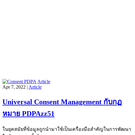
Article
Apr 7, 2022 |
Article
Universal Consent Management กับกฏ
หมาย PDPAzz51
ในยุคสมัยที่ข้อมูลถูกนำมาใช้เป็นเครื่องมือสำคัญในการพัฒนา