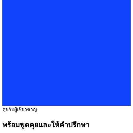
คุยกับผู้เชี่ยวชาญ
พร้อมพูดคุยและให้คำปรึกษา