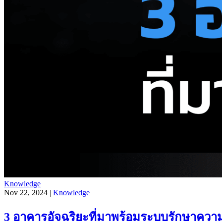
Knowledge
Nov 22, 2024 |
Knowledge
3 อาคารอัจฉริยะที่มาพร้อมระบบรักษาความ