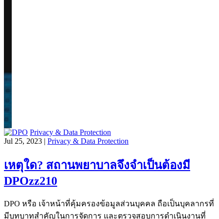
Privacy & Data Protection
Jul 25, 2023 |
Privacy & Data Protection
เหตุใด? สถานพยาบาลจึงจำเป็นต้องมี
DPOzz210
DPO หรือ เจ้าหน้าที่คุ้มครองข้อมูลส่วนบุคคล ถือเป็นบุคลากรที่
มีบทบาทสำคัญในการจัดการ และตรวจสอบการดำเนินงานที่