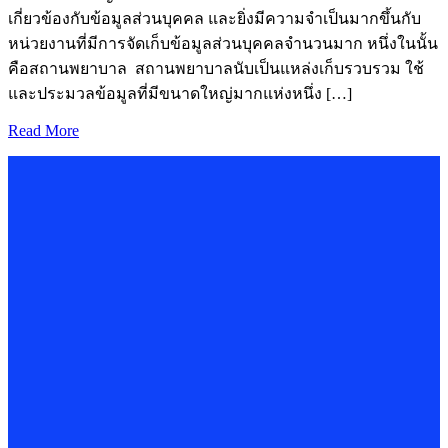
เกี่ยวข้องกับข้อมูลส่วนบุคคล และยิ่งมีความจำเป็นมากขึ้นกับ
หน่วยงานที่มีการจัดเก็บข้อมูลส่วนบุคคลจำนวนมาก หนึ่งในนั้น
คือสถานพยาบาล สถานพยาบาลนับเป็นแหล่งเก็บรวบรวม ใช้
และประมวลข้อมูลที่มีขนาดใหญ่มากแห่งหนึ่ง […]
Read More