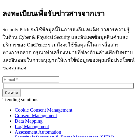
ลงทะเบียนเพื่อรับข่าวสารจากเรา
Security Pitch จะใช้ข้อมูลนี้ในการส่งอีเมลแจ้งข่าวสารความรู้
ในด้าน Cyber & Physical Security และอัปเดตข้อมูลสินค้าและ
บริการของ OneFence รวมถึงจะใช้ข้อมูลนี้ในการสื่อสาร
ทางการตลาด กรุณาทำเครื่องหมายที่ช่องด้านล่างเพื่อรับทราบ
และยินยอมในการอนุญาตให้เราใช้ข้อมูลของคุณเพื่อประโยชน์
ของคุณเอง
Trending solutions
Cookie Consent Management
Consent Management
Data Mapping
Log Management
Assessment Automation