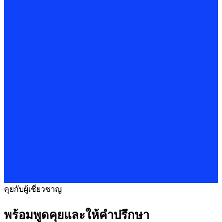
คุยกับผู้เชี่ยวชาญ
พร้อมพูดคุยและให้คำปรึกษา