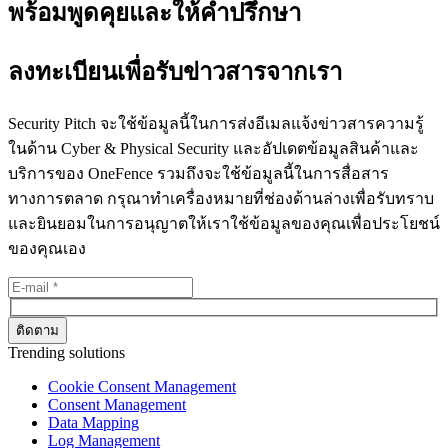
พร้อมพูดคุยและให้คำปรึกษา
ลงทะเบียนเพื่อรับข่าวสารจากเรา
Security Pitch จะใช้ข้อมูลนี้ในการส่งอีเมลแจ้งข่าวสารความรู้
ในด้าน Cyber & Physical Security และอัปเดตข้อมูลสินค้าและ
บริการของ OneFence รวมถึงจะใช้ข้อมูลนี้ในการสื่อสาร
ทางการตลาด กรุณาทำเครื่องหมายที่ช่องด้านล่างเพื่อรับทราบ
และยินยอมในการอนุญาตให้เราใช้ข้อมูลของคุณเพื่อประโยชน์
ของคุณเอง
Trending solutions
Cookie Consent Management
Consent Management
Data Mapping
Log Management