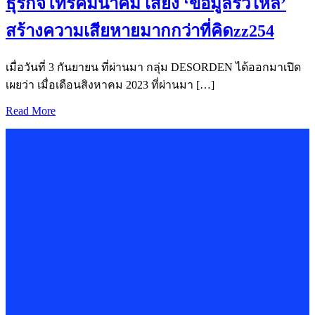
ธุรกิจโทรคมนาคม เสี่ยง ‘ข้อมูลรั่วไหล’
สร้างความเสียหายมากกว่าที่คิดzz254
เมื่อวันที่ 3 กันยายน ที่ผ่านมา กลุ่ม DESORDEN ได้ออกมาเปิด
เผยว่า เมื่อเดือนสิงหาคม 2023 ที่ผ่านมา […]
Read More