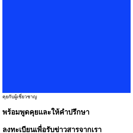
คุยกับผู้เชี่ยวชาญ
พร้อมพูดคุยและให้คำปรึกษา
ลงทะเบียนเพื่อรับข่าวสารจากเรา