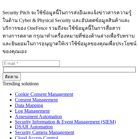
Security Pitch จะใช้ข้อมูลนี้ในการส่งอีเมลแจ้งข่าวสารความรู้
ในด้าน Cyber & Physical Security และอัปเดตข้อมูลสินค้าและ
บริการของ OneFence รวมถึงจะใช้ข้อมูลนี้ในการสื่อสาร
ทางการตลาด กรุณาทำเครื่องหมายที่ช่องด้านล่างเพื่อรับทราบ
และยินยอมในการอนุญาตให้เราใช้ข้อมูลของคุณเพื่อประโยชน์
ของคุณเอง
Trending solutions
Cookie Consent Management
Consent Management
Data Mapping
Log Management
Assessment Automation
Security Information & Event Management (SIEM)
DSAR Automation
Security Camera Management
Cloud Access Control