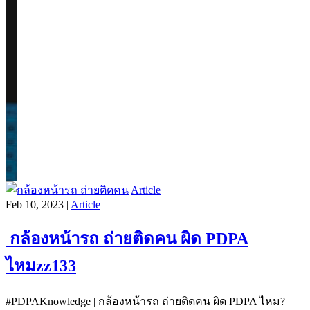
Article
Feb 10, 2023 |
Article
กล้องหน้ารถ ถ่ายติดคน ผิด PDPA
ไหมzz133
#PDPAKnowledge | กล้องหน้ารถ ถ่ายติดคน ผิด PDPA ไหม?