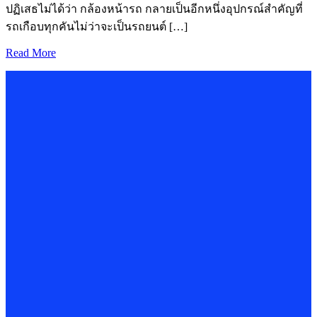
ปฏิเสธไม่ได้ว่า กล้องหน้ารถ กลายเป็นอีกหนึ่งอุปกรณ์สำคัญที่
รถเกือบทุกคันไม่ว่าจะเป็นรถยนต์ […]
Read More