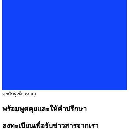
คุยกับผู้เชี่ยวชาญ
พร้อมพูดคุยและให้คำปรึกษา
ลงทะเบียนเพื่อรับข่าวสารจากเรา