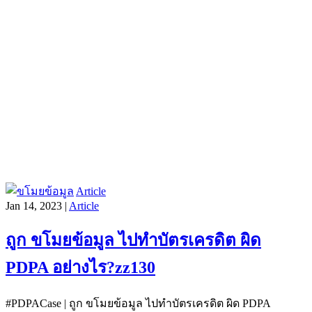
Article
Jan 14, 2023 |
Article
ถูก ขโมยข้อมูล ไปทำบัตรเครดิต ผิด
PDPA อย่างไร?zz130
#PDPACase | ถูก ขโมยข้อมูล ไปทำบัตรเครดิต ผิด PDPA