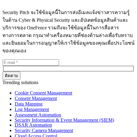
Security Pitch จะใช้ข้อมูลนี้ในการส่งอีเมลแจ้งข่าวสารความรู้
ในด้าน Cyber & Physical Security และอัปเดตข้อมูลสินค้าและ
บริการของ OneFence รวมถึงจะใช้ข้อมูลนี้ในการสื่อสาร
ทางการตลาด กรุณาทำเครื่องหมายที่ช่องด้านล่างเพื่อรับทราบ
และยินยอมในการอนุญาตให้เราใช้ข้อมูลของคุณเพื่อประโยชน์
ของคุณเอง
Trending solutions
Cookie Consent Management
Consent Management
Data Mapping
Log Management
Assessment Automation
Security Information & Event Management (SIEM)
DSAR Automation
Security Camera Management
Cloud Access Control