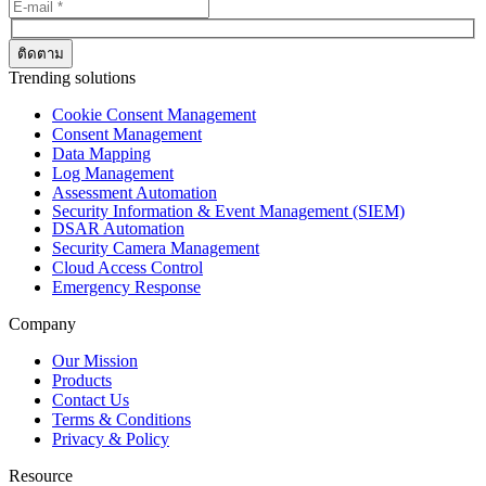
Trending solutions
Cookie Consent Management
Consent Management
Data Mapping
Log Management
Assessment Automation
Security Information & Event Management (SIEM)
DSAR Automation
Security Camera Management
Cloud Access Control
Emergency Response
Company
Our Mission
Products
Contact Us
Terms & Conditions
Privacy & Policy
Resource