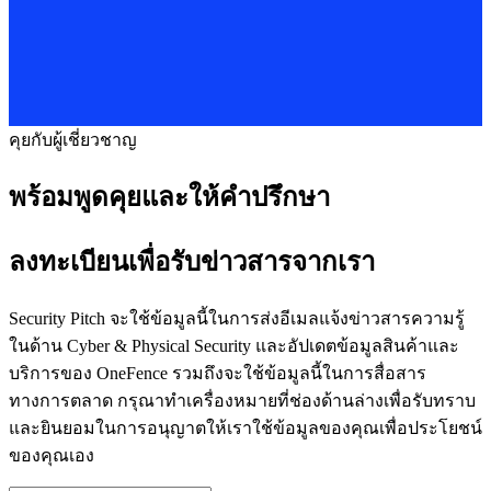
คุยกับผู้เชี่ยวชาญ
พร้อมพูดคุยและให้คำปรึกษา
ลงทะเบียนเพื่อรับข่าวสารจากเรา
Security Pitch จะใช้ข้อมูลนี้ในการส่งอีเมลแจ้งข่าวสารความรู้
ในด้าน Cyber & Physical Security และอัปเดตข้อมูลสินค้าและ
บริการของ OneFence รวมถึงจะใช้ข้อมูลนี้ในการสื่อสาร
ทางการตลาด กรุณาทำเครื่องหมายที่ช่องด้านล่างเพื่อรับทราบ
และยินยอมในการอนุญาตให้เราใช้ข้อมูลของคุณเพื่อประโยชน์
ของคุณเอง