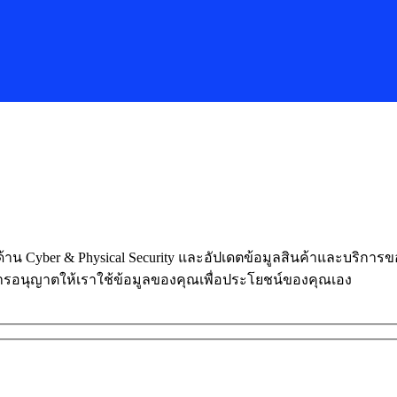
ในด้าน Cyber & Physical Security และอัปเดตข้อมูลสินค้าและบริก
การอนุญาตให้เราใช้ข้อมูลของคุณเพื่อประโยชน์ของคุณเอง