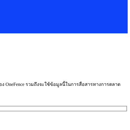
ารของ OneFence รวมถึงจะใช้ข้อมูลนี้ในการสื่อสารทางการตลาด