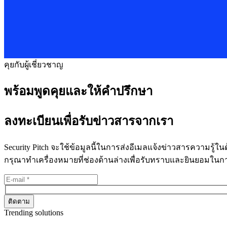
คุยกับผู้เชี่ยวชาญ
พร้อมพูดคุยและให้คำปรึกษา
ลงทะเบียนเพื่อรับข่าวสารจากเรา
Security Pitch จะใช้ข้อมูลนี้ในการส่งอีเมลแจ้งข่าวสารความรู้
กรุณาทำเครื่องหมายที่ช่องด้านล่างเพื่อรับทราบและยินยอมใน
Trending solutions