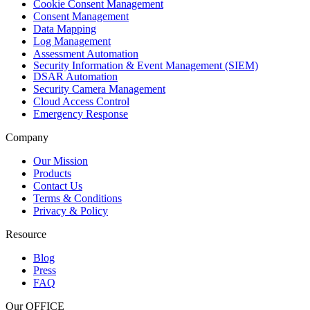
Cookie Consent Management
Consent Management
Data Mapping
Log Management
Assessment Automation
Security Information & Event Management (SIEM)
DSAR Automation
Security Camera Management
Cloud Access Control
Emergency Response
Company
Our Mission
Products
Contact Us
Terms & Conditions
Privacy & Policy
Resource
Blog
Press
FAQ
Our OFFICE