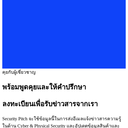
คุยกับผู้เชี่ยวชาญ
พร้อมพูดคุยและให้คำปรึกษา
ลงทะเบียนเพื่อรับข่าวสารจากเรา
Security Pitch จะใช้ข้อมูลนี้ในการส่งอีเมลแจ้งข่าวสารความรู้
ในด้าน Cyber & Physical Security และอัปเดตข้อมูลสินค้าและ