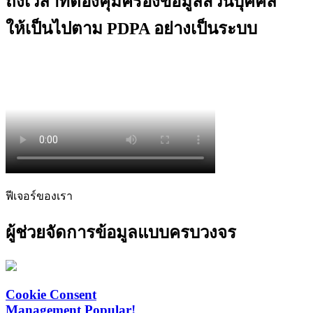
ถึงเวลาที่ต้องคุ้มครองข้อมูลส่วนบุคคล
ให้เป็นไปตาม PDPA อย่างเป็นระบบ
ฟีเจอร์ของเรา
ผู้ช่วยจัดการข้อมูลแบบครบวงจร
Cookie Consent
Management
Popular!