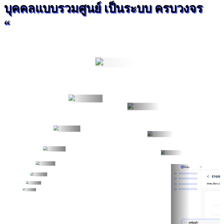
บุคคลแบบรวมศูนย์ เป็นระบบ ครบวงจร
“