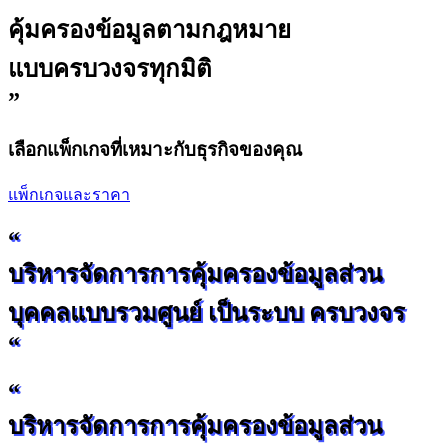
คุ้มครองข้อมูลตามกฎหมาย
แบบครบวงจรทุกมิติ
”
เลือกแพ็กเกจที่เหมาะกับธุรกิจของคุณ
แพ็กเกจและราคา
“
บริหารจัดการการคุ้มครองข้อมูลส่วน
บุคคลแบบรวมศูนย์ เป็นระบบ ครบวงจร
“
“
บริหารจัดการการคุ้มครองข้อมูลส่วน