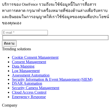
บริการของ OneFence รวมถึงจะใช้ข้อมูลนี้ในการสื่อสาร
ทางการตลาด กรุณาทำเครื่องหมายที่ช่องด้านล่างเพื่อรับทราบ
และยินยอมในการอนุญาตให้เราใช้ข้อมูลของคุณเพื่อประโยชน์
ของคุณเอง
Trending solutions
Cookie Consent Management
Consent Management
Data Mapping
Log Management
Assessment Automation
Security Information & Event Management (SIEM)
DSAR Automation
Security Camera Management
Cloud Access Control
Emergency Response
Company