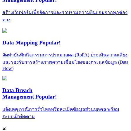
สร้างเว็บฟอร์มเพื่อจัดการและรวบรวมความยินยอมจากทุกช่อง
ทาง
Data Mapping
Popular!
จัดทำบันทึกกิจกรรมการประมวลผล (RoPA) ประเมินความเสี่ยง
และรองรับการสร้างภาพความเชื่อมโยงของกระแสข้อมูล (Data
Flow)
Data Breach
Management
Popular!
แจ้งเหตุ กรณีการรั่วไหลหรือละเมิดข้อมูลส่วนบุคคล พร้อม
ระบบเฝ้าติดตาม
“