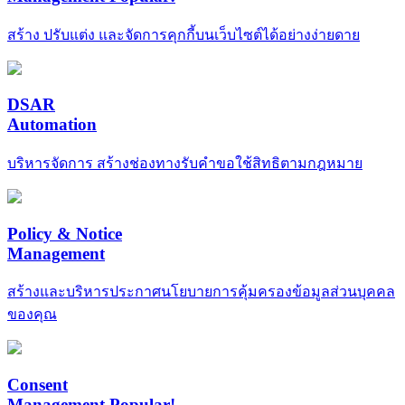
สร้าง ปรับแต่ง และจัดการคุกกี้บนเว็บไซต์ได้อย่างง่ายดาย
DSAR
Automation
บริหารจัดการ สร้างช่องทางรับคำขอใช้สิทธิตามกฎหมาย
Policy & Notice
Management
สร้างและบริหารประกาศนโยบายการคุ้มครองข้อมูลส่วนบุคคล
ของคุณ
Consent
Management
Popular!