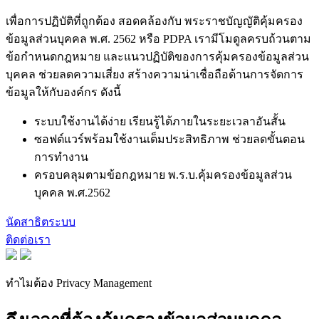
เพื่อการปฏิบัติที่ถูกต้อง สอดคล้องกับ พระราชบัญญัติคุ้มครอง
ข้อมูลส่วนบุคคล พ.ศ. 2562 หรือ PDPA เรามีโมดูลครบถ้วนตาม
ข้อกำหนดกฎหมาย และแนวปฏิบัติของการคุ้มครองข้อมูลส่วน
บุคคล ช่วยลดความเสี่ยง สร้างความน่าเชื่อถือด้านการจัดการ
ข้อมูลให้กับองค์กร ดังนี้
ระบบใช้งานได้ง่าย เรียนรู้ได้ภายในระยะเวลาอันสั้น
ซอฟต์แวร์พร้อมใช้งานเต็มประสิทธิภาพ ช่วยลดขั้นตอน
การทำงาน
ครอบคลุมตามข้อกฎหมาย พ.ร.บ.คุ้มครองข้อมูลส่วน
บุคคล พ.ศ.2562
นัดสาธิตระบบ
ติดต่อเรา
ทำไมต้อง Privacy Management