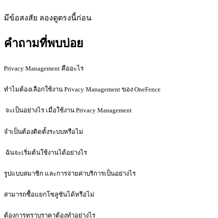
มีข้อสงสัย ลองดูตรงนี้ก่อน
คำถามที่พบบ่อย
Privacy Management คืออะไร
ทำไมต้องเลือกใช้งาน Privacy Management ของ OneFence
จะเป็นอย่างไร เมื่อใช้งาน Privacy Management
จำเป็นต้องติดตั้งระบบหรือไม่
ฉันจะเริ่มต้นใช้งานได้อย่างไร
รูปแบบสมาชิก และการจ่ายค่าบริการเป็นอย่างไร
สามารถซื้อแยกโซลูชันได้หรือไม่
ต้องการทราบราคาต้องทำอย่างไร