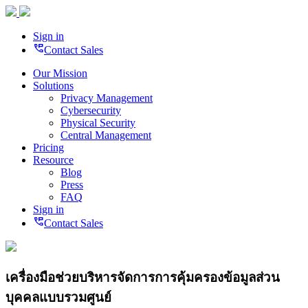
Sign in
perm_phone_msg
Contact Sales
Our Mission
Solutions
Privacy Management
Cybersecurity
Physical Security
Central Management
Pricing
Resource
Blog
Press
FAQ
Sign in
perm_phone_msg
Contact Sales
เครื่องมือช่วยบริหารจัดการการคุ้มครองข้อมูลส่วน
บุคคลแบบรวมศูนย์