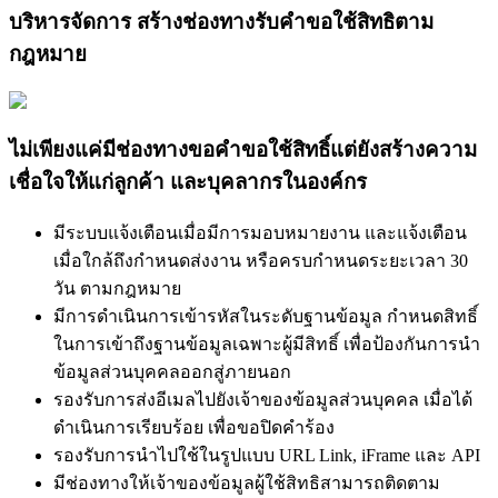
บริหารจัดการ สร้างช่องทางรับคำขอใช้สิทธิตาม
กฎหมาย
ไม่เพียงแค่มีช่องทางขอคำขอใช้สิทธิ์แต่ยังสร้างความ
เชื่อใจให้แก่ลูกค้า และบุคลากรในองค์กร
มีระบบแจ้งเตือนเมื่อมีการมอบหมายงาน และแจ้งเตือน
เมื่อใกล้ถึงกำหนดส่งงาน หรือครบกำหนดระยะเวลา 30
วัน ตามกฎหมาย
มีการดำเนินการเข้ารหัสในระดับฐานข้อมูล กำหนดสิทธิ์
ในการเข้าถึงฐานข้อมูลเฉพาะผู้มีสิทธิ์ เพื่อป้องกันการนำ
ข้อมูลส่วนบุคคลออกสู่ภายนอก
รองรับการส่งอีเมลไปยังเจ้าของข้อมูลส่วนบุคคล เมื่อได้
ดําเนินการเรียบร้อย เพื่อขอปิดคําร้อง
รองรับการนำไปใช้ในรูปแบบ URL Link, iFrame และ API
มีช่องทางให้เจ้าของข้อมูลผู้ใช้สิทธิสามารถติดตาม