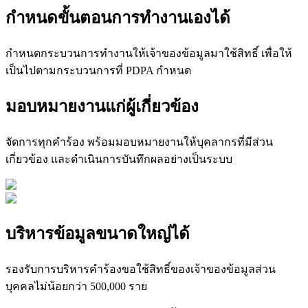
กำหนดขั้นตอนการทำงานเองได้
กำหนดกระบวนการทำงานให้เจ้าของข้อมูลมาใช้สิทธิ์ เพื่อให้
เป็นไปตามกระบวนการที่ PDPA กำหนด
มอบหมายงานแก่ผู้เกี่ยวข้อง
จัดการทุกคำร้อง พร้อมมอบหมายงานให้บุคลากรที่มีส่วน
เกี่ยวข้อง และดำเนินการบันทึกผลอย่างเป็นระบบ
บริหารข้อมูลขนาดใหญ่ได้
รองรับการบริหารคําร้องขอใช้สิทธิ์ของเจ้าของข้อมูลส่วน
บุคคลไม่น้อยกว่า 500,000 ราย