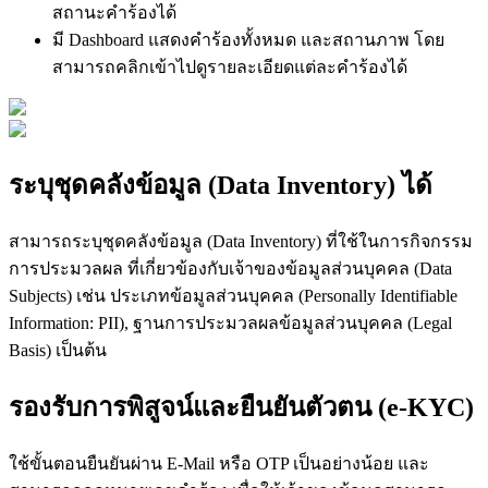
สถานะคำร้องได้
มี Dashboard แสดงคําร้องทั้งหมด และสถานภาพ โดย
สามารถคลิกเข้าไปดูรายละเอียดแต่ละคําร้องได้
ระบุชุดคลังข้อมูล (Data Inventory) ได้
สามารถระบุชุดคลังข้อมูล (Data Inventory) ที่ใช้ในการกิจกรรม
การประมวลผล ที่เกี่ยวข้องกับเจ้าของข้อมูลส่วนบุคคล (Data
Subjects) เช่น ประเภทข้อมูลส่วนบุคคล (Personally Identifiable
Information: PII), ฐานการประมวลผลข้อมูลส่วนบุคคล (Legal
Basis) เป็นต้น
รองรับการพิสูจน์และยืนยันตัวตน (e-KYC)
ใช้ขั้นตอนยืนยันผ่าน E-Mail หรือ OTP เป็นอย่างน้อย และ