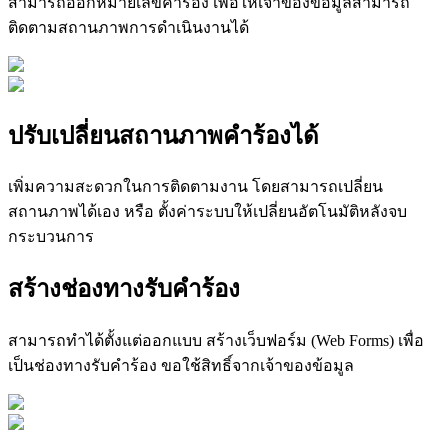
สามารถออกหมายเลขคําร้อง เพื่อให้เจ้าของข้อมูลสามารถ
ติดตามสถานภาพการดําเนินงานได้
ปรับเปลี่ยนสถานภาพคําร้องได้
เพิ่มความสะดวกในการติดตามงาน โดยสามารถเปลี่ยน
สถานภาพได้เอง หรือ ตั้งค่าระบบให้เปลี่ยนอัตโนมัติหลังจบ
กระบวนการ
สร้างช่องทางรับคำร้อง
สามารถทำได้ตั้งแต่ออกแบบ สร้างเว็บฟอร์ม (Web Forms) เพื่อ
เป็นช่องทางรับคำร้อง ขอใช้สิทธิ์จากเจ้าของข้อมูล