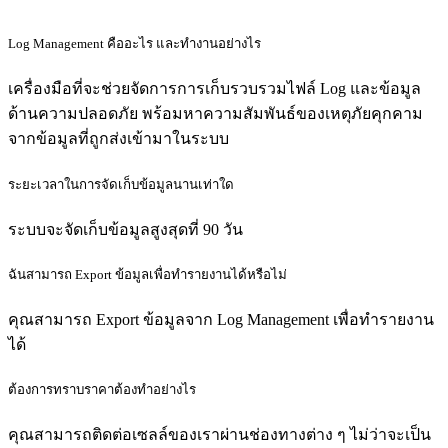
Log Management คืออะไร และทำงานอย่างไร
เครื่องมือที่จะช่วยจัดการการเก็บรวบรวมไฟล์ Log และข้อมูล
ด้านความปลอดภัย พร้อมหาความสัมพันธ์ของเหตุภัยคุกคาม
จากข้อมูลที่ถูกส่งเข้ามาในระบบ
ระยะเวลาในการจัดเก็บข้อมูลนานเท่าใด
ระบบจะจัดเก็บข้อมูลสูงสุดที่ 90 วัน
ฉันสามารถ Export ข้อมูลเพื่อทำรายงานได้หรือไม่
คุณสามารถ Export ข้อมูลจาก Log Management เพื่อทำรายงาน
ได้
ต้องการทราบราคาต้องทำอย่างไร
คุณสามารถติดต่อเซลล์ของเราผ่านช่องทางต่าง ๆ ไม่ว่าจะเป็น