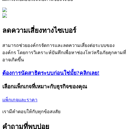
ลดความเสี่ยงทางไซเบอร์
สามารถช่วยองค์กรจัดการและลดความเสี่ยงต่อระบบของ
องค์กร โดยการวิเคราะห์บันทึกเพื่อหาช่องโหว่หรือภัยคุกคามที่
อาจเกิดขึ้น
ต้องการนัดสาธิตระบบก่อนใช่มั้ย?
คลิกเลย!
เลือกแพ็กเกจที่เหมาะกับธุรกิจของคุณ
แพ็กเกจและราคา
เรามีคำตอบให้กับทุกข้อสงสัย
คำถามที่พบบ่อย