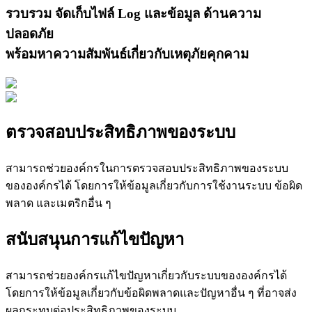
รวบรวม จัดเก็บไฟล์ Log และข้อมูล ด้านความ
ปลอดภัย
พร้อมหาความสัมพันธ์เกี่ยวกับเหตุภัยคุกคาม
ตรวจสอบประสิทธิภาพของระบบ
สามารถช่วยองค์กรในการตรวจสอบประสิทธิภาพของระบบ
ขององค์กรได้ โดยการให้ข้อมูลเกี่ยวกับการใช้งานระบบ ข้อผิด
พลาด และเมตริกอื่น ๆ
สนับสนุนการแก้ไขปัญหา
สามารถช่วยองค์กรแก้ไขปัญหาเกี่ยวกับระบบขององค์กรได้
โดยการให้ข้อมูลเกี่ยวกับข้อผิดพลาดและปัญหาอื่น ๆ ที่อาจส่ง
ผลกระทบต่อประสิทธิภาพของระบบ