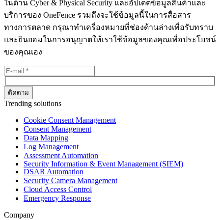
ในด้าน Cyber & Physical Security และอัปเดตข้อมูลสินค้าและ
บริการของ OneFence รวมถึงจะใช้ข้อมูลนี้ในการสื่อสาร
ทางการตลาด กรุณาทำเครื่องหมายที่ช่องด้านล่างเพื่อรับทราบ
และยินยอมในการอนุญาตให้เราใช้ข้อมูลของคุณเพื่อประโยชน์
ของคุณเอง
Trending solutions
Cookie Consent Management
Consent Management
Data Mapping
Log Management
Assessment Automation
Security Information & Event Management (SIEM)
DSAR Automation
Security Camera Management
Cloud Access Control
Emergency Response
Company