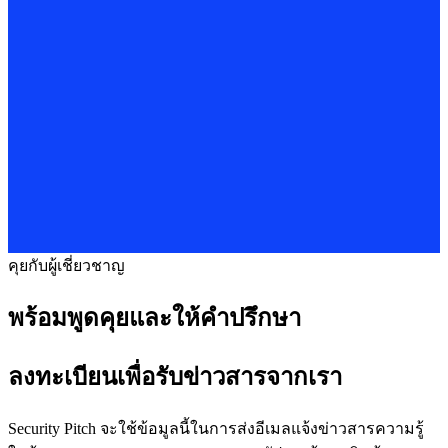
คุยกับผู้เชี่ยวชาญ
พร้อมพูดคุยและให้คำปรึกษา
ลงทะเบียนเพื่อรับข่าวสารจากเรา
Security Pitch จะใช้ข้อมูลนี้ในการส่งอีเมลแจ้งข่าวสารความรู้