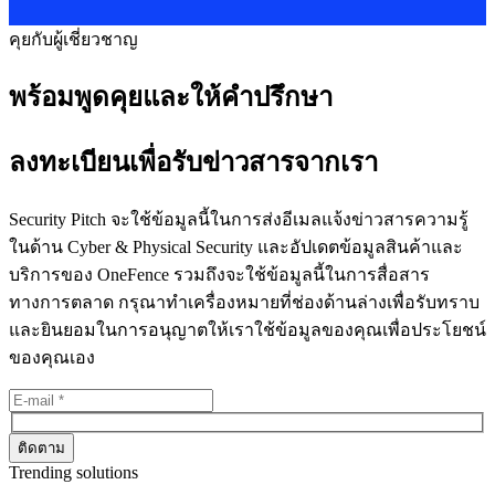
คุยกับผู้เชี่ยวชาญ
พร้อมพูดคุยและให้คำปรึกษา
ลงทะเบียนเพื่อรับข่าวสารจากเรา
Security Pitch จะใช้ข้อมูลนี้ในการส่งอีเมลแจ้งข่าวสารความรู้
ในด้าน Cyber & Physical Security และอัปเดตข้อมูลสินค้าและ
บริการของ OneFence รวมถึงจะใช้ข้อมูลนี้ในการสื่อสาร
ทางการตลาด กรุณาทำเครื่องหมายที่ช่องด้านล่างเพื่อรับทราบ
และยินยอมในการอนุญาตให้เราใช้ข้อมูลของคุณเพื่อประโยชน์
ของคุณเอง
Trending solutions