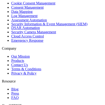
Cookie Consent Management
Consent Management
Data Mapping
Log Management
Assessment Automation
Security Information & Event Management (SIEM)
DSAR Automation
Security Camera Management
Cloud Access Control
Emergency Response
Company
Our Mission
Products
Contact Us
Terms & Conditions
Privacy & Policy
Resource
Blog
Press
FAQ