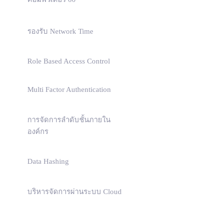
รองรับ Network Time
Role Based Access Control
Multi Factor Authentication
การจัดการลำดับชั้นภายใน
องค์กร
Data Hashing
บริหารจัดการผ่านระบบ Cloud