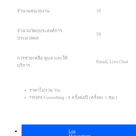
10
จำนวนหน่วยงาน
จำนวนวัตถุประสงค์การ
50
ประมวลผล
การช่วยเหลือ ดูแล และให้
Email, Live Chat
บริการ
ราคาไม่รวม Vat
*PDPA Consulting : 4 ครั้งต่อปี (ครั้งละ 1 ชม.)
Log