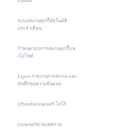
ยินยอม
ระบบสแกนคุกกี้อัตโนมัติ
ประจำเดือน
กำหนดรอบการสแกนคุกกี้บน
เว็บไซต์
Export รายงานการสแกน และ
บันทึกขอความยินยอม
ปรับแต่งแบนเนอร์-โลโก้
แบนเนอร์ตามเทศกาล