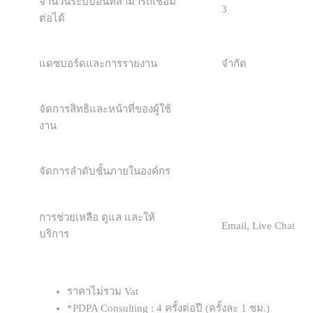
จำนวนระบบอื่นที่สามารถเชื่อม
3
ต่อได้
แดซบอร์ดและการรายงาน
จำกัด
จัดการสิทธิและหน้าที่ของผู้ใช้
งาน
จัดการลำดับชั้นภายในองค์กร
การช่วยเหลือ ดูแล และให้
Email, Live Chat
บริการ
ราคาไม่รวม Vat
*PDPA Consulting : 4 ครั้งต่อปี (ครั้งละ 1 ชม.)