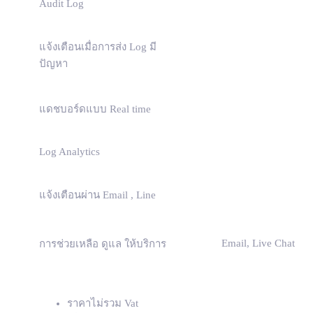
Audit Log
แจ้งเตือนเมื่อการส่ง Log มี
ปัญหา
แดชบอร์ดแบบ Real time
Log Analytics
แจ้งเตือนผ่าน Email , Line
Email, Live Chat
การช่วยเหลือ ดูแล ให้บริการ
ราคาไม่รวม Vat