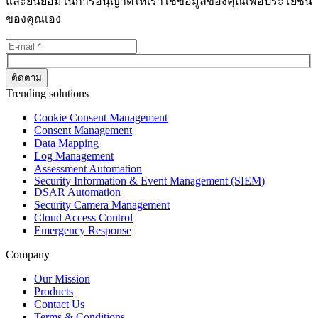
และยินยอมในการอนุญาตให้เราใช้ข้อมูลของคุณเพื่อประโยชน์
ของคุณเอง
Trending solutions
Cookie Consent Management
Consent Management
Data Mapping
Log Management
Assessment Automation
Security Information & Event Management (SIEM)
DSAR Automation
Security Camera Management
Cloud Access Control
Emergency Response
Company
Our Mission
Products
Contact Us
Terms & Conditions