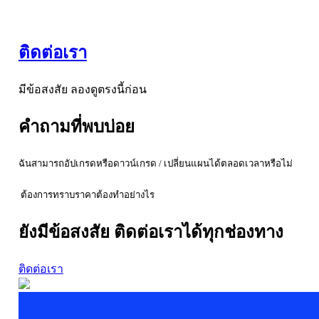
ติดต่อเรา
มีข้อสงสัย ลองดูตรงนี้ก่อน
คำถามที่พบบ่อย
ฉันสามารถอัปเกรดหรือดาวน์เกรด / เปลี่ยนแผนได้ตลอดเวลาหรือไม่
ต้องการทราบราคาต้องทำอย่างไร
ยังมีข้อสงสัย ติดต่อเราได้ทุกช่องทาง
ติดต่อเรา