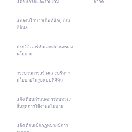
แดชบอร์ดและรายงาน
จำกัด
แปลงนโยบายเดิมที่มีอยู่ เป็น
ดิจิทัล
ประวัติเวอร์ชันและสถานะของ
นโยบาย
กระบวนการสร้างและบริหาร
นโยบายในรูปแบบดิจิทัล
แจ้งเตือนกำหนดการทบทวน/
สิ้นสุดการใช้งานนโยบาย
แจ้งเตือนเมื่อกฎหมายมีการ