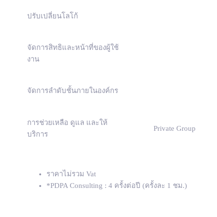
ปรับเปลี่ยนโลโก้
จัดการสิทธิและหน้าที่ของผู้ใช้
งาน
จัดการลำดับชั้นภายในองค์กร
การช่วยเหลือ ดูแล และให้
Private Group
บริการ
ราคาไม่รวม Vat
*PDPA Consulting : 4 ครั้งต่อปี (ครั้งละ 1 ชม.)