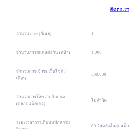
(ธุรกิจขนาดเ
ติดต่อเร
1
จำนวน user (อีเมล)
1,000
จำนวนการสแกนต่อวัน (หน้า)
จำนวนการเข้าชมเว็บไซต์ /
500,000
เดือน
จำนวนการให้ความยินยอม
ไม่จำกัด
(ตลอดแพ็คเกจ)
ระยะเวลาการเก็บบันทึกความ
60 วันหลังสิ้นสุดแพ็