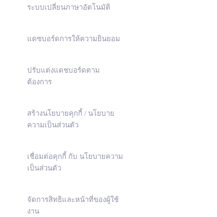
ระบบเปลี่ยนภาษาอัตโนมัติ
แดซบอร์ดการให้ความยินยอม
ปรับแต่งแดชบอร์ดตาม
ต้องการ
สร้างนโยบายคุกกี้ / นโยบาย
ความเป็นส่วนตัว
เชื่อมต่อคุกกี้ กับ นโยบายความ
เป็นส่วนตัว
จัดการสิทธิและหน้าที่ของผู้ใช้
งาน