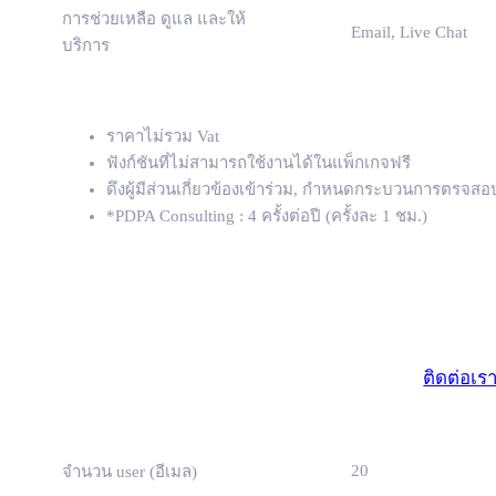
การช่วยเหลือ ดูแล และให้
Email, Live Chat
บริการ
ราคาไม่รวม Vat
ฟังก์ชันที่ไม่สามารถใช้งานได้ในแพ็กเกจฟรี
ดึงผู้มีส่วนเกี่ยวข้องเข้าร่วม, กำหนดกระบวนการต
*PDPA Consulting : 4 ครั้งต่อปี (ครั้งละ 1 ชม.)
มาตรฐา
(ธุรกิจขนาดเ
ติดต่อเร
20
จำนวน user (อีเมล)