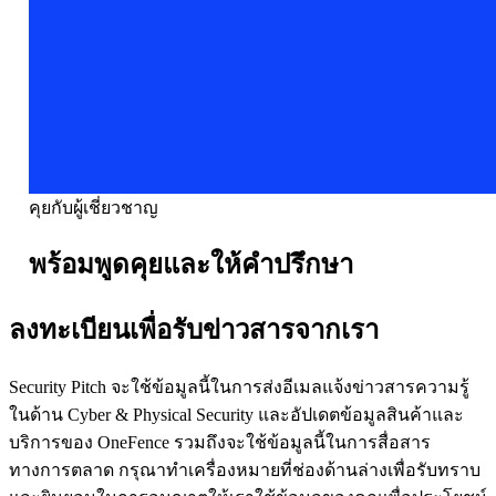
คุยกับผู้เชี่ยวชาญ
พร้อมพูดคุยและให้คำปรึกษา
ลงทะเบียนเพื่อรับข่าวสารจากเรา
Security Pitch จะใช้ข้อมูลนี้ในการส่งอีเมลแจ้งข่าวสารความรู้
ในด้าน Cyber & Physical Security และอัปเดตข้อมูลสินค้าและ
บริการของ OneFence รวมถึงจะใช้ข้อมูลนี้ในการสื่อสาร
ทางการตลาด กรุณาทำเครื่องหมายที่ช่องด้านล่างเพื่อรับทราบ