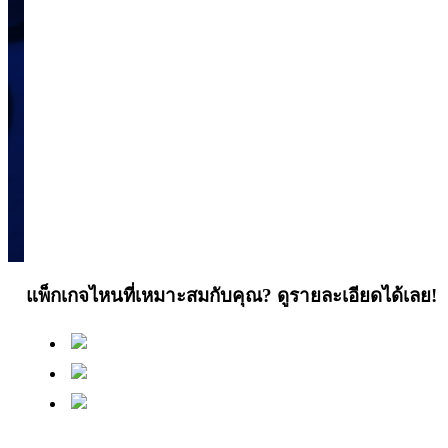
แพ็กเกจไหนที่เหมาะสมกับคุณ? ดูรายละเอียดได้เลย!