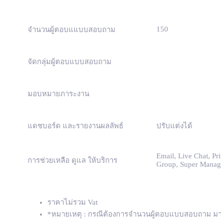
150
จำนวนผู้ตอบแแบบสอบถาม
จัดกลุ่มผู้ตอบแบบสอบถาม
มอบหมายภาระงาน
แดชบอร์ด และรายงานผลลัพธ์
ปรับแต่งได้
Email, Live Chat, Pri
การช่วยเหลือ ดูแล ให้บริการ
Group, Super Manag
ราคาไม่รวม Vat
*หมายเหตุ : กรณีต้องการจำนวนผู้ตอบแบบสอบถาม มากก