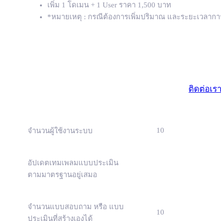
เพิ่ม 1 โดเมน + 1 User ราคา 1,500 บาท
*หมายเหตุ : กรณีต้องการเพิ่มปริมาณ และระยะเวลาการจ
องค์กร
(องค์กรขนาด
ติดต่อเร
10
จำนวนผู้ใช้งานระบบ
อัปเดตเทมเพลมแบบประเมิน
ตามมาตรฐานอยู่เสมอ
จำนวนแบบสอบถาม หรือ แบบ
10
ประเมินที่สร้างเองได้