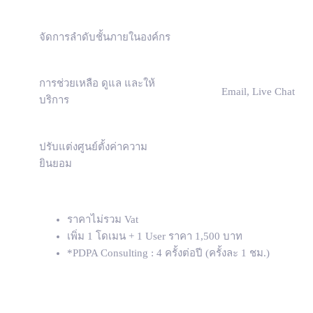
จัดการลำดับชั้นภายในองค์กร
การช่วยเหลือ ดูแล และให้
Email, Live Chat
บริการ
ปรับแต่งศูนย์ตั้งค่าความ
ยินยอม
ราคาไม่รวม Vat
เพิ่ม 1 โดเมน + 1 User ราคา 1,500 บาท
*PDPA Consulting : 4 ครั้งต่อปี (ครั้งละ 1 ชม.)