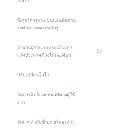
อัปเดต
พีเจอร์การประเมินและติดตาม
ระดับความตระหนักรู้
จำนวนผู้รับแบบประเมิน/การ
50
แจ้งประกาศที่ส่งได้ต่อเดือน
ปรับเปลี่ยนโลโก้
จัดการสิทธิและหน้าที่ของผู้ใช้
งาน
จัดการลำดับชั้นภายในองค์กร