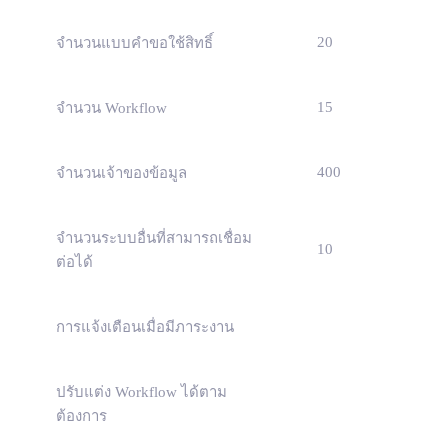
20
จำนวนแบบคำขอใช้สิทธิ์
15
จำนวน Workflow
400
จำนวนเจ้าของข้อมูล
จำนวนระบบอื่นที่สามารถเชื่อม
10
ต่อได้
การแจ้งเตือนเมื่อมีภาระงาน
ปรับแต่ง Workflow ได้ตาม
ต้องการ