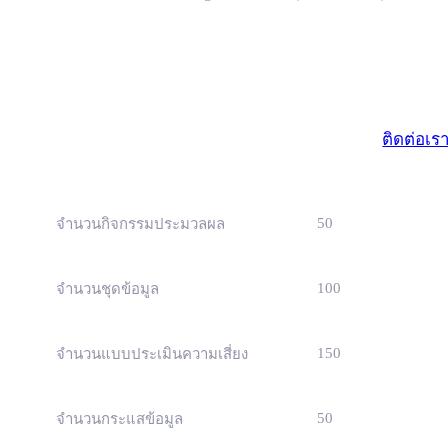
มาตรฐา
(ธุรกิจขนาดเ
ติดต่อเร
50
จำนวนกิจกรรมประมวลผล
100
จำนวนชุดข้อมูล
150
จำนวนแบบประเมินความเสี่ยง
50
จำนวนกระแสข้อมูล