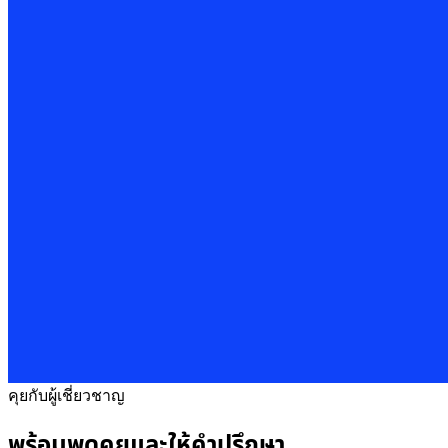
คุยกับผู้เชี่ยวชาญ
พร้อมพูดคุยและให้คำปรึกษา