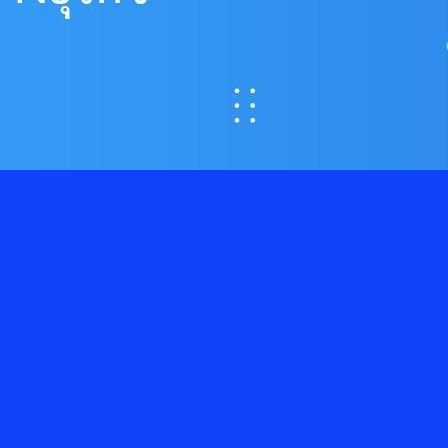
 Consent สู่ความได้เปรียบทางธุรกิจ
งข้อมูลส่วนบุคคลจึงไม่ใช่เพียงเรื่องของการปฏิบัติตามกฎหมาย แต่คือ