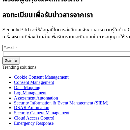
ลงทะเบียนเพื่อรับข่าวสารจากเรา
Security Pitch จะใช้ข้อมูลนี้ในการส่งอีเมลแจ้งข่าวสารความรู้ในด
เครื่องหมายที่ช่องด้านล่างเพื่อรับทราบและยินยอมในการอนุญาตให้เร
Trending solutions
Cookie Consent Management
Consent Management
Data Mapping
Log Management
Assessment Automation
Security Information & Event Management (SIEM)
DSAR Automation
Security Camera Management
Cloud Access Control
Emergency Response