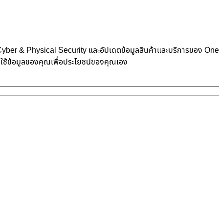
้าน Cyber & Physical Security และอัปเดตข้อมูลสินค้าและบริการของ O
าใช้ข้อมูลของคุณเพื่อประโยชน์ของคุณเอง