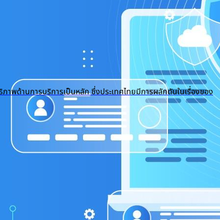
ธิภาพด้านการบริการเป็นหลัก ซึ่งประเทศไทยมีการผลักดันในเรื่องของ