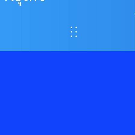
 Consent สู่ความได้เปรียบทางธุรกิจ
งข้อมูลส่วนบุคคลจึงไม่ใช่เพียงเรื่องของการปฏิบัติตามกฎหมาย แต่คือ