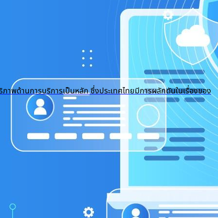
ธิภาพด้านการบริการเป็นหลัก ซึ่งประเทศไทยมีการผลักดันในเรื่องของ