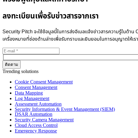
ลงทะเบียนเพื่อรับข่าวสารจากเรา
Security Pitch จะใช้ข้อมูลนี้ในการส่งอีเมลแจ้งข่าวสารความรู้ในด
เครื่องหมายที่ช่องด้านล่างเพื่อรับทราบและยินยอมในการอนุญาตให้เร
Trending solutions
Cookie Consent Management
Consent Management
Data Mapping
Log Management
Assessment Automation
Security Information & Event Management (SIEM)
DSAR Automation
Security Camera Management
Cloud Access Control
Emergency Response