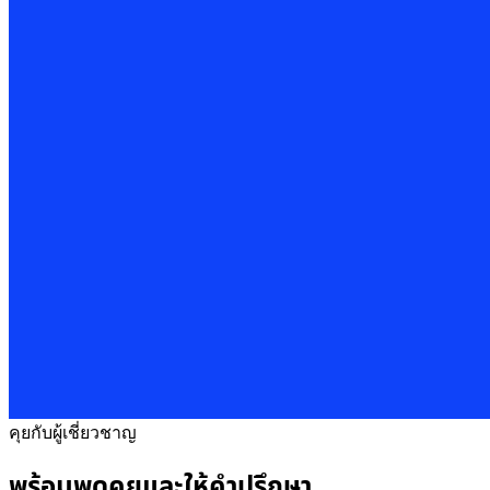
คุยกับผู้เชี่ยวชาญ
พร้อมพูดคุยและให้คำปรึกษา