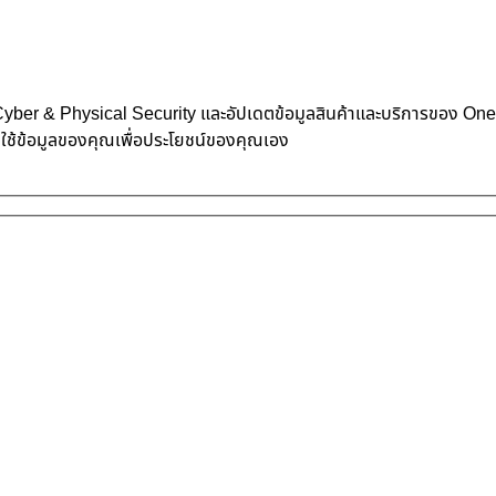
้าน Cyber & Physical Security และอัปเดตข้อมูลสินค้าและบริการของ O
าใช้ข้อมูลของคุณเพื่อประโยชน์ของคุณเอง