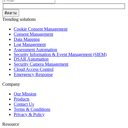
Trending solutions
Cookie Consent Management
Consent Management
Data Mapping
Log Management
Assessment Automation
Security Information & Event Management (SIEM)
DSAR Automation
Security Camera Management
Cloud Access Control
Emergency Response
Company
Our Mission
Products
Contact Us
Terms & Conditions
Privacy & Policy
Resource