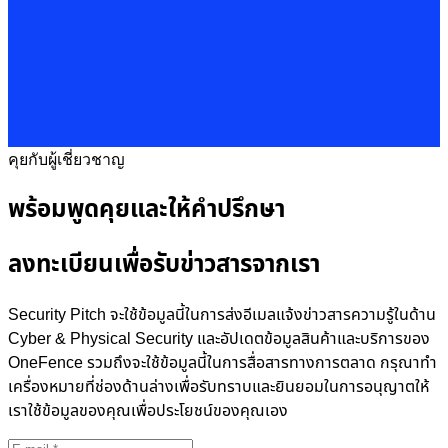
คุยกับผู้เชี่ยวชาญ
พร้อมพูดคุยและให้คำปรึกษา
ลงทะเบียนเพื่อรับข่าวสารจากเรา
Security Pitch จะใช้ข้อมูลนี้ในการส่งอีเมลแจ้งข่าวสารความรู้ในด้าน
Cyber & Physical Security และอัปเดตข้อมูลสินค้าและบริการของ
OneFence รวมถึงจะใช้ข้อมูลนี้ในการสื่อสารทางการตลาด กรุณาทำ
เครื่องหมายที่ช่องด้านล่างเพื่อรับทราบและยินยอมในการอนุญาตให้
เราใช้ข้อมูลของคุณเพื่อประโยชน์ของคุณเอง