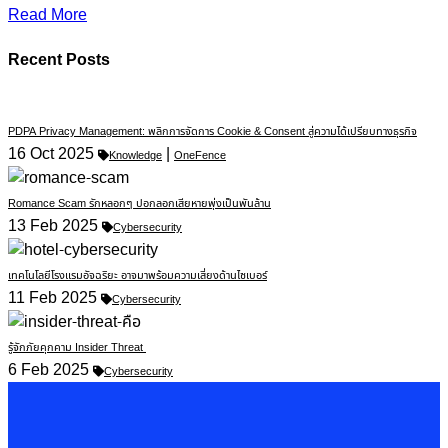
Read More
Recent Posts
PDPA Privacy Management: พลิกการจัดการ Cookie & Consent สู่ความได้เปรียบทางธุรกิจ
16 Oct 2025
|
Knowledge
OneFence
Romance Scam รักหลอกๆ ปอกลอกเสียหายพุ่งเป็นพันล้าน
13 Feb 2025
Cybersecurity
เทคโนโลยีโรงแรมอัจฉริยะ อาจมาพร้อมความเสี่ยงด้านไซเบอร์
11 Feb 2025
Cybersecurity
รู้จักภัยคุกคาม Insider Threat
6 Feb 2025
Cybersecurity