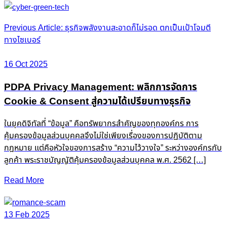
Post
Previous Article: ธุรกิจพลังงานสะอาดก็ไม่รอด ตกเป็นเป้าโจมตี
ทางไซเบอร์
navigation
16 Oct 2025
PDPA Privacy Management: พลิกการจัดการ
Cookie & Consent สู่ความได้เปรียบทางธุรกิจ
ในยุคดิจิทัลที่ “ข้อมูล” คือทรัพยากรสำคัญของทุกองค์กร การ
คุ้มครองข้อมูลส่วนบุคคลจึงไม่ใช่เพียงเรื่องของการปฏิบัติตาม
กฎหมาย แต่คือหัวใจของการสร้าง “ความไว้วางใจ” ระหว่างองค์กรกับ
ลูกค้า พระราชบัญญัติคุ้มครองข้อมูลส่วนบุคคล พ.ศ. 2562 […]
Read More
13 Feb 2025