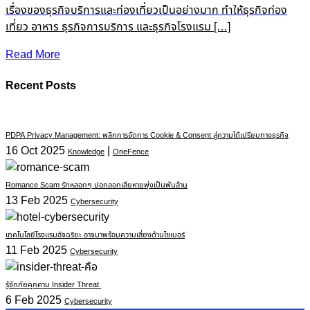
เรื่องของธุรกิจบริการและท่องเที่ยวเป็นอย่างมาก ทำให้ธุรกิจท่อง
เที่ยว อาหาร ธุรกิจการบริการ และธุรกิจโรงแรม […]
Read More
Recent Posts
PDPA Privacy Management: พลิกการจัดการ Cookie & Consent สู่ความได้เปรียบทางธุรกิจ
16 Oct 2025
|
Knowledge
OneFence
Romance Scam รักหลอกๆ ปอกลอกเสียหายพุ่งเป็นพันล้าน
13 Feb 2025
Cybersecurity
เทคโนโลยีโรงแรมอัจฉริยะ อาจมาพร้อมความเสี่ยงด้านไซเบอร์
11 Feb 2025
Cybersecurity
รู้จักภัยคุกคาม Insider Threat
6 Feb 2025
Cybersecurity