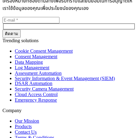
เครื่องหมายที่ช่องด้านล่างเพื่อรับทราบและยินยอมในการอนุญาตให้
เราใช้ข้อมูลของคุณเพื่อประโยชน์ของคุณเอง
Trending solutions
Cookie Consent Management
Consent Management
Data Mapping
Log Management
Assessment Automation
Security Information & Event Management (SIEM)
DSAR Automation
Security Camera Management
Cloud Access Control
Emergency Response
Company
Our Mission
Products
Contact Us
Terms & Conditions