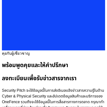
คุยกับผู้เชี่ยวชาญ
พร้อมพูดคุยและให้คำปรึกษา
ลงทะเบียนเพื่อรับข่าวสารจากเรา
Security Pitch จะใช้ข้อมูลนี้ในการส่งอีเมลแจ้งข่าวสารความรู้ในด้าน
Cyber & Physical Security และอัปเดตข้อมูลสินค้าและบริการของ
OneFence รวมถึงจะใช้ข้อมูลนี้ในการสื่อสารทางการตลาด กรุณาทำ