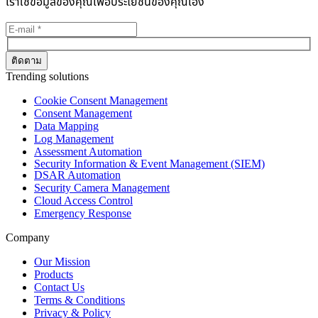
เราใช้ข้อมูลของคุณเพื่อประโยชน์ของคุณเอง
Trending solutions
Cookie Consent Management
Consent Management
Data Mapping
Log Management
Assessment Automation
Security Information & Event Management (SIEM)
DSAR Automation
Security Camera Management
Cloud Access Control
Emergency Response
Company
Our Mission
Products
Contact Us
Terms & Conditions
Privacy & Policy