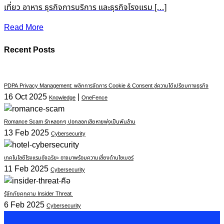
เที่ยว อาหาร ธุรกิจการบริการ และธุรกิจโรงแรม […]
Read More
Recent Posts
PDPA Privacy Management: พลิกการจัดการ Cookie & Consent สู่ความได้เปรียบทางธุรกิจ
16 Oct 2025
|
Knowledge
OneFence
Romance Scam รักหลอกๆ ปอกลอกเสียหายพุ่งเป็นพันล้าน
13 Feb 2025
Cybersecurity
เทคโนโลยีโรงแรมอัจฉริยะ อาจมาพร้อมความเสี่ยงด้านไซเบอร์
11 Feb 2025
Cybersecurity
รู้จักภัยคุกคาม Insider Threat
6 Feb 2025
Cybersecurity