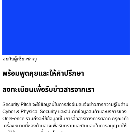
คุยกับผู้เชี่ยวชาญ
พร้อมพูดคุยและให้คำปรึกษา
ลงทะเบียนเพื่อรับข่าวสารจากเรา
Security Pitch จะใช้ข้อมูลนี้ในการส่งอีเมลแจ้งข่าวสารความรู้ในด้าน
Cyber & Physical Security และอัปเดตข้อมูลสินค้าและบริการของ
OneFence รวมถึงจะใช้ข้อมูลนี้ในการสื่อสารทางการตลาด กรุณาทำ
เครื่องหมายที่ช่องด้านล่างเพื่อรับทราบและยินยอมในการอนุญาตให้