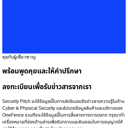
คุยกับผู้เชี่ยวชาญ
พร้อมพูดคุยและให้คำปรึกษา
ลงทะเบียนเพื่อรับข่าวสารจากเรา
Security Pitch จะใช้ข้อมูลนี้ในการส่งอีเมลแจ้งข่าวสารความรู้ในด้าน
Cyber & Physical Security และอัปเดตข้อมูลสินค้าและบริการของ
OneFence รวมถึงจะใช้ข้อมูลนี้ในการสื่อสารทางการตลาด กรุณาทำ
เครื่องหมายที่ช่องด้านล่างเพื่อรับทราบและยินยอมในการอนุญาตให้