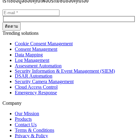
เราใช้ข้อมูลของคุณเพื่อประโยชน์ของคุณเอง
Trending solutions
Cookie Consent Management
Consent Management
Data Mapping
Log Management
Assessment Automation
Security Information & Event Management (SIEM)
DSAR Automation
Security Camera Management
Cloud Access Control
Emergency Response
Company
Our Mission
Products
Contact Us
Terms & Conditions
Privacy & Policy