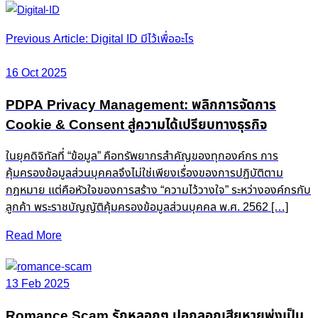
Post
Previous Article: Digital ID มีไว้เพื่ออะไร
navigation
16 Oct 2025
PDPA Privacy Management: พลิกการจัดการ
Cookie & Consent สู่ความได้เปรียบทางธุรกิจ
ในยุคดิจิทัลที่ “ข้อมูล” คือทรัพยากรสำคัญของทุกองค์กร การ
คุ้มครองข้อมูลส่วนบุคคลจึงไม่ใช่เพียงเรื่องของการปฏิบัติตาม
กฎหมาย แต่คือหัวใจของการสร้าง “ความไว้วางใจ” ระหว่างองค์กรกับ
ลูกค้า พระราชบัญญัติคุ้มครองข้อมูลส่วนบุคคล พ.ศ. 2562 […]
Read More
13 Feb 2025
Romance Scam รักหลอกๆ ปอกลอกเสียหายพุ่งเป็น