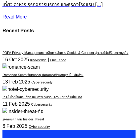
เที่ยว อาหาร ธุรกิจการบริการ และธุรกิจโรงแรม […]
Read More
Recent Posts
PDPA Privacy Management: พลิกการจัดการ Cookie & Consent สู่ความได้เปรียบทางธุรกิจ
16 Oct 2025
|
Knowledge
OneFence
Romance Scam รักหลอกๆ ปอกลอกเสียหายพุ่งเป็นพันล้าน
13 Feb 2025
Cybersecurity
เทคโนโลยีโรงแรมอัจฉริยะ อาจมาพร้อมความเสี่ยงด้านไซเบอร์
11 Feb 2025
Cybersecurity
รู้จักภัยคุกคาม Insider Threat
6 Feb 2025
Cybersecurity